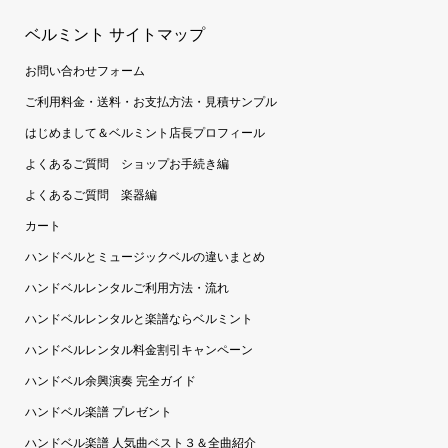
ベルミント サイトマップ
お問い合わせフォーム
ご利用料金・送料・お支払方法・見積サンプル
はじめまして＆ベルミント店長プロフィール
よくあるご質問 ショップお手続き編
よくあるご質問 楽器編
カート
ハンドベルとミュージックベルの違いまとめ
ハンドベルレンタルご利用方法・流れ
ハンドベルレンタルと楽譜ならベルミント
ハンドベルレンタル料金割引キャンペーン
ハンドベル余興演奏 完全ガイド
ハンドベル楽譜 プレゼント
ハンドベル楽譜 人気曲ベスト３＆全曲紹介