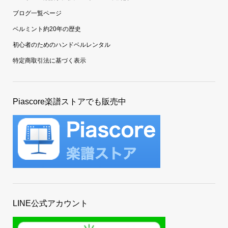
ブログ一覧ページ
ベルミント約20年の歴史
初心者のためのハンドベルレンタル
特定商取引法に基づく表示
Piascore楽譜ストアでも販売中
LINE公式アカウント