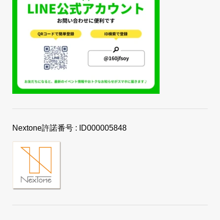
Nextone許諾番号 : ID000005848