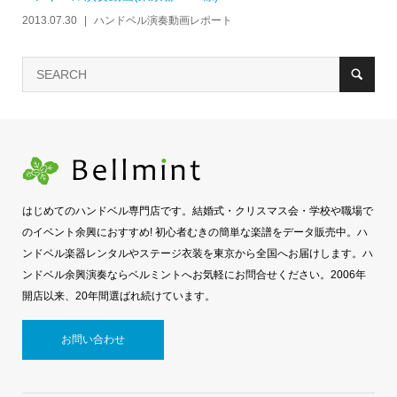
2013.07.30
ハンドベル演奏動画レポート
はじめてのハンドベル専門店です。結婚式・クリスマス会・学校や職場で
のイベント余興におすすめ! 初心者むきの簡単な楽譜をデータ販売中。ハ
ンドベル楽器レンタルやステージ衣装を東京から全国へお届けします。ハ
ンドベル余興演奏ならベルミントへお気軽にお問合せください。2006年
開店以来、20年間選ばれ続けています。
お問い合わせ