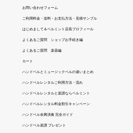
お問い合わせフォーム
ご利用料金・送料・お支払方法・見積サンプル
はじめまして＆ベルミント店長プロフィール
よくあるご質問 ショップお手続き編
よくあるご質問 楽器編
カート
ハンドベルとミュージックベルの違いまとめ
ハンドベルレンタルご利用方法・流れ
ハンドベルレンタルと楽譜ならベルミント
ハンドベルレンタル料金割引キャンペーン
ハンドベル余興演奏 完全ガイド
ハンドベル楽譜 プレゼント