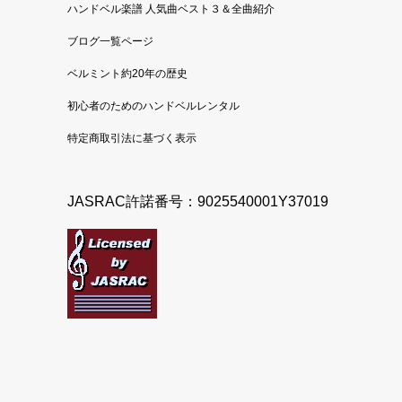
ハンドベル楽譜 人気曲ベスト３＆全曲紹介
ブログ一覧ページ
ベルミント約20年の歴史
初心者のためのハンドベルレンタル
特定商取引法に基づく表示
JASRAC許諾番号：9025540001Y37019