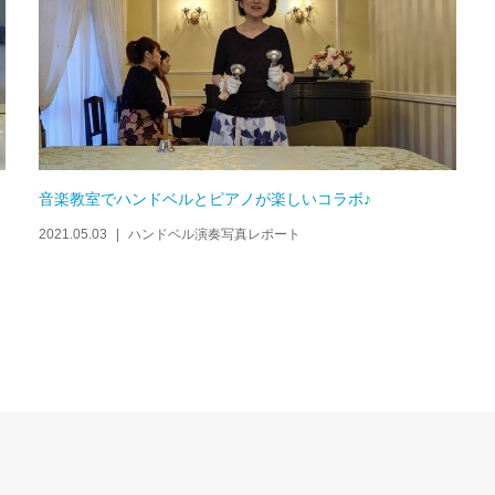
音楽教室でハンドベルとピアノが楽しいコラボ♪
2021.05.03
ハンドベル演奏写真レポート