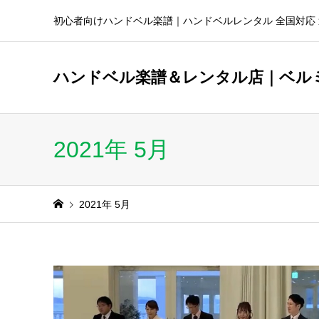
初心者向けハンドベル楽譜｜ハンドベルレンタル 全国対応 
ハンドベル楽譜＆レンタル店｜ベル
2021年 5月
2021年 5月