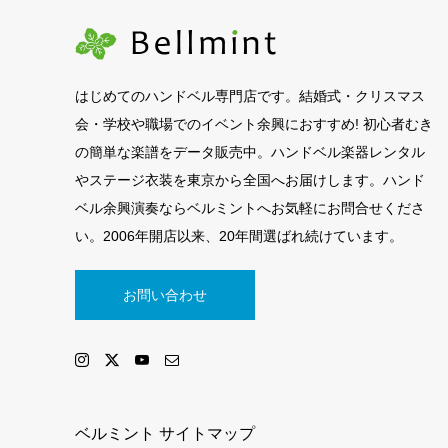
はじめてのハンドベル専門店です。結婚式・クリスマス
会・学校や職場でのイベント余興におすすめ! 初心者むき
の簡単な楽譜をデータ販売中。ハンドベル楽器レンタル
やステージ衣装を東京から全国へお届けします。ハンド
ベル余興演奏ならベルミントへお気軽にお問合せくださ
い。2006年開店以来、20年間選ばれ続けています。
お問い合わせ
ベルミント サイトマップ