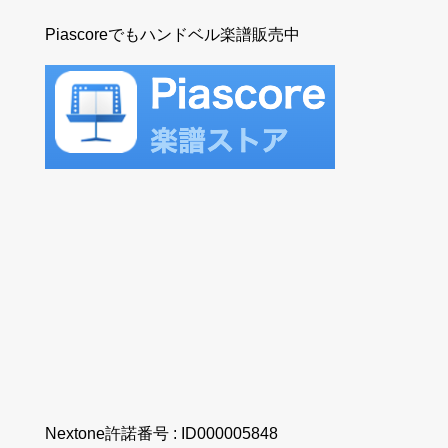
Piascoreでもハンドベル楽譜販売中
Nextone許諾番号 : ID000005848