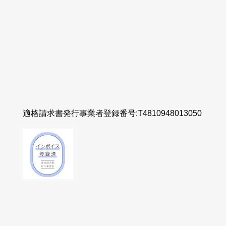
適格請求書発行事業者登録番号:T4810948013050