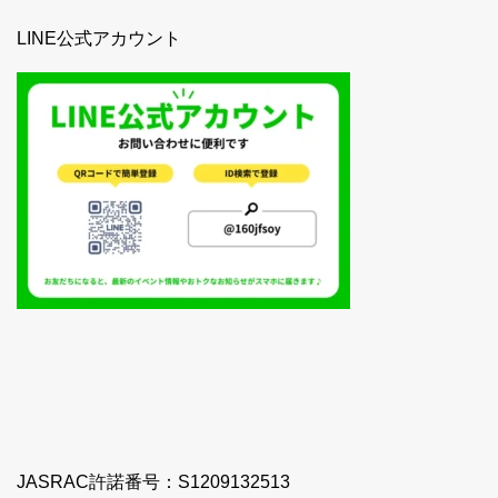
LINE公式アカウント
JASRAC許諾番号：S1209132513