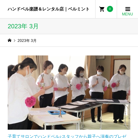
ハンドベル楽譜＆レンタル店｜ベルミント
0
2023年 3月
2023年 3月
子育てサロンでハンドベル♪スタッフから親子へ演奏のプレゼ