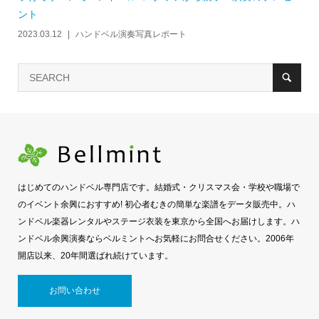
ント
2023.03.12
ハンドベル演奏写真レポート
はじめてのハンドベル専門店です。結婚式・クリスマス会・学校や職場で
のイベント余興におすすめ! 初心者むきの簡単な楽譜をデータ販売中。ハ
ンドベル楽器レンタルやステージ衣装を東京から全国へお届けします。ハ
ンドベル余興演奏ならベルミントへお気軽にお問合せください。2006年
開店以来、20年間選ばれ続けています。
お問い合わせ