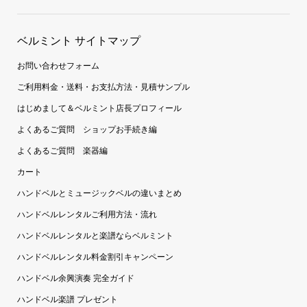
ベルミント サイトマップ
お問い合わせフォーム
ご利用料金・送料・お支払方法・見積サンプル
はじめまして＆ベルミント店長プロフィール
よくあるご質問 ショップお手続き編
よくあるご質問 楽器編
カート
ハンドベルとミュージックベルの違いまとめ
ハンドベルレンタルご利用方法・流れ
ハンドベルレンタルと楽譜ならベルミント
ハンドベルレンタル料金割引キャンペーン
ハンドベル余興演奏 完全ガイド
ハンドベル楽譜 プレゼント