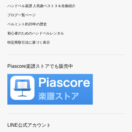
ハンドベル楽譜 人気曲ベスト３＆全曲紹介
ブログ一覧ページ
ベルミント約20年の歴史
初心者のためのハンドベルレンタル
特定商取引法に基づく表示
Piascore楽譜ストアでも販売中
LINE公式アカウント