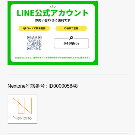
Nextone許諾番号 : ID000005848