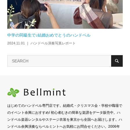
中学の同級生で♪結婚おめでとうのハンドベル
2024.11.01
ハンドベル演奏写真レポート
はじめてのハンドベル専門店です。結婚式・クリスマス会・学校や職場で
のイベント余興におすすめ! 初心者むきの簡単な楽譜をデータ販売中。ハ
ンドベル楽器レンタルやステージ衣装を東京から全国へお届けします。ハ
ンドベル余興演奏ならベルミントへお気軽にお問合せください。2006年