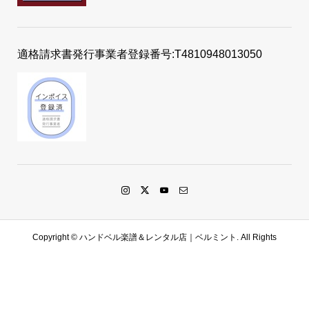
適格請求書発行事業者登録番号:T4810948013050
Copyright ©
ハンドベル楽譜＆レンタル店｜ベルミント. All Rights
Reserved.