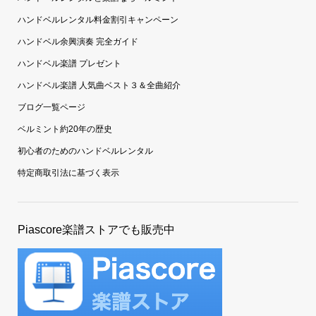
ハンドベルレンタル料金割引キャンペーン
ハンドベル余興演奏 完全ガイド
ハンドベル楽譜 プレゼント
ハンドベル楽譜 人気曲ベスト３＆全曲紹介
ブログ一覧ページ
ベルミント約20年の歴史
初心者のためのハンドベルレンタル
特定商取引法に基づく表示
Piascore楽譜ストアでも販売中