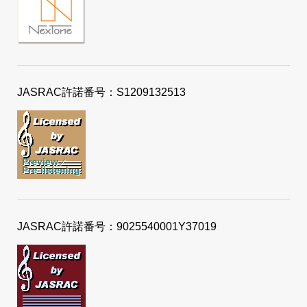
JASRAC許諾番号：S1209132513
JASRAC許諾番号：9025540001Y37019