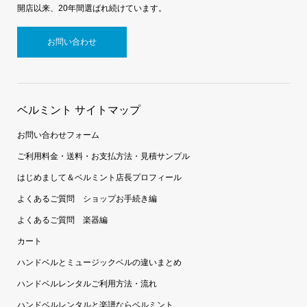
開店以来、20年間選ばれ続けています。
お問い合わせ
ベルミント サイトマップ
お問い合わせフォーム
ご利用料金・送料・お支払方法・見積サンプル
はじめまして＆ベルミント店長プロフィール
よくあるご質問 ショップお手続き編
よくあるご質問 楽器編
カート
ハンドベルとミュージックベルの違いまとめ
ハンドベルレンタルご利用方法・流れ
ハンドベルレンタルと楽譜ならベルミント