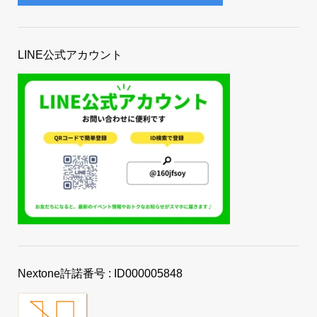
LINE公式アカウント
Nextone許諾番号 : ID000005848