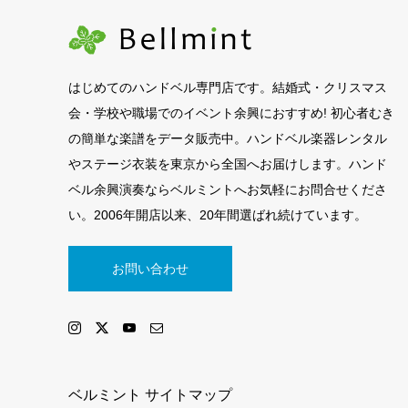
はじめてのハンドベル専門店です。結婚式・クリスマス
会・学校や職場でのイベント余興におすすめ! 初心者むき
の簡単な楽譜をデータ販売中。ハンドベル楽器レンタル
やステージ衣装を東京から全国へお届けします。ハンド
ベル余興演奏ならベルミントへお気軽にお問合せくださ
い。2006年開店以来、20年間選ばれ続けています。
お問い合わせ
ベルミント サイトマップ