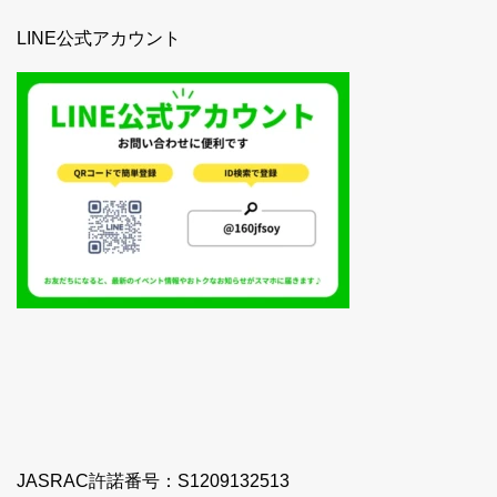
LINE公式アカウント
JASRAC許諾番号：S1209132513