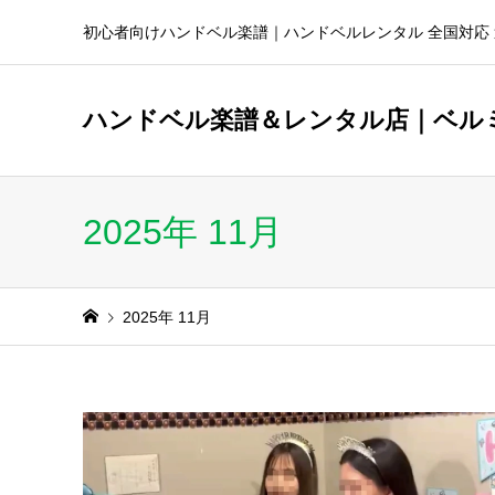
初心者向けハンドベル楽譜｜ハンドベルレンタル 全国対応 
ハンドベル楽譜＆レンタル店｜ベル
2025年 11月
2025年 11月