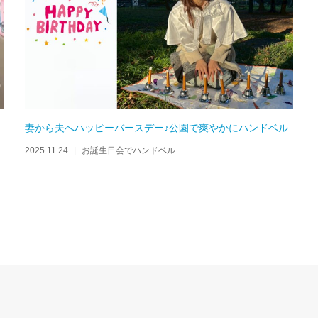
妻から夫へハッピーバースデー♪公園で爽やかにハンドベル
2025.11.24
お誕生日会でハンドベル