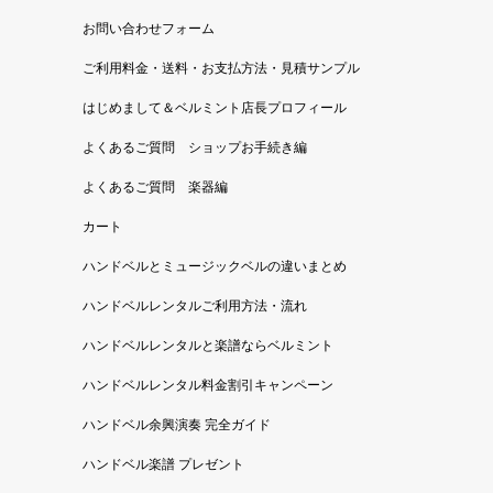
お問い合わせフォーム
ご利用料金・送料・お支払方法・見積サンプル
はじめまして＆ベルミント店長プロフィール
よくあるご質問 ショップお手続き編
よくあるご質問 楽器編
カート
ハンドベルとミュージックベルの違いまとめ
ハンドベルレンタルご利用方法・流れ
ハンドベルレンタルと楽譜ならベルミント
ハンドベルレンタル料金割引キャンペーン
ハンドベル余興演奏 完全ガイド
ハンドベル楽譜 プレゼント