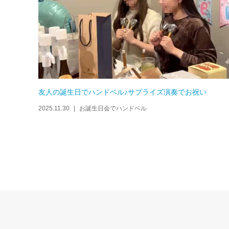
友人の誕生日でハンドベル♪サプライズ演奏でお祝い
2025.11.30
お誕生日会でハンドベル