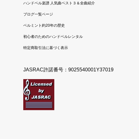
ハンドベル楽譜 人気曲ベスト３＆全曲紹介
ブログ一覧ページ
ベルミント約20年の歴史
初心者のためのハンドベルレンタル
特定商取引法に基づく表示
JASRAC許諾番号：9025540001Y37019