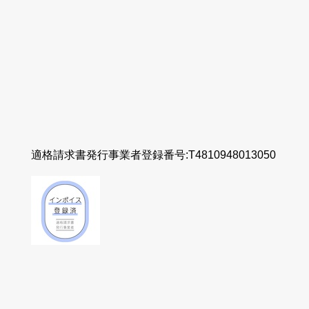
適格請求書発行事業者登録番号:T4810948013050