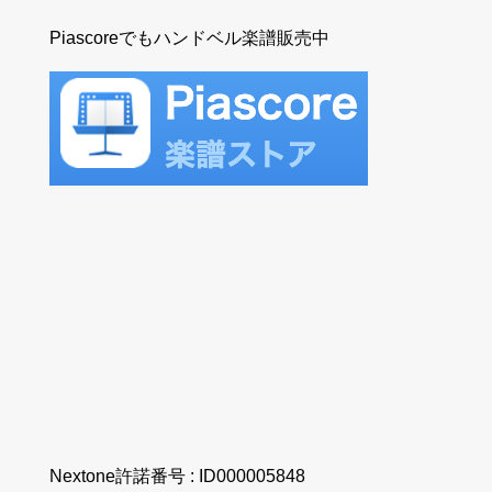
Piascoreでもハンドベル楽譜販売中
Nextone許諾番号 : ID000005848