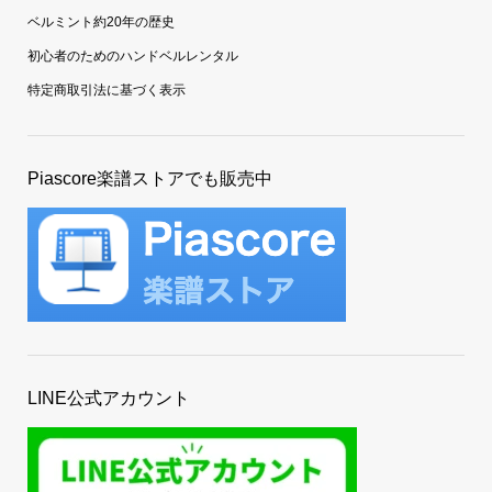
ベルミント約20年の歴史
初心者のためのハンドベルレンタル
特定商取引法に基づく表示
Piascore楽譜ストアでも販売中
LINE公式アカウント