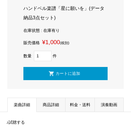
ハンドベル楽譜「星に願いを」(データ
納品3点セット)
在庫状態 : 在庫有り
¥1,000
販売価格
(税別)
数量
件
楽曲詳細
商品詳細
料金・送料
演奏動画
♪試聴する