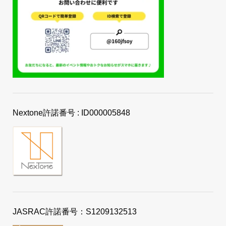
Nextone許諾番号 : ID000005848
JASRAC許諾番号：S1209132513