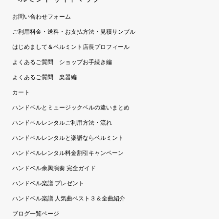
お問い合わせフォーム
ご利用料金・送料・お支払方法・見積サンプル
はじめまして＆ベルミント店長プロフィール
よくあるご質問 ショップお手続き編
よくあるご質問 楽器編
カート
ハンドベルとミュージックベルの違いまとめ
ハンドベルレンタルご利用方法・流れ
ハンドベルレンタルと楽譜ならベルミント
ハンドベルレンタル料金割引キャンペーン
ハンドベル余興演奏 完全ガイド
ハンドベル楽譜 プレゼント
ハンドベル楽譜 人気曲ベスト３＆全曲紹介
ブログ一覧ページ