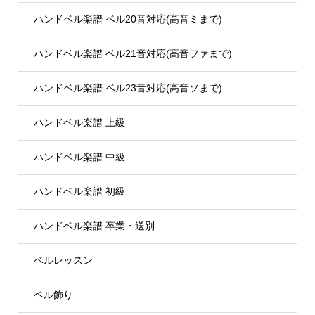
ハンドベル楽譜 ベル20音対応(高音ミまで)
ハンドベル楽譜 ベル21音対応(高音ファまで)
ハンドベル楽譜 ベル23音対応(高音ソまで)
ハンドベル楽譜 上級
ハンドベル楽譜 中級
ハンドベル楽譜 初級
ハンドベル楽譜 卒業・送別
ベルレッスン
ベル飾り