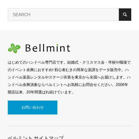
はじめてのハンドベル専門店です。結婚式・クリスマス会・学校や職場で
のイベント余興におすすめ! 初心者むきの簡単な楽譜をデータ販売中。ハ
ンドベル楽器レンタルやステージ衣装を東京から全国へお届けします。ハ
ンドベル余興演奏ならベルミントへお気軽にお問合せください。2006年
開店以来、20年間選ばれ続けています。
お問い合わせ
ベルミント サイトマップ