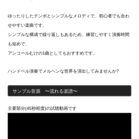
ゆったりしたテンポとシンプルなメロディで、初心者でも合わ
せやすい楽曲です。
シンプルな構成で繰り返しもあるため、練習しやすく演奏時間
も短めで、
アンコールむけの1曲としてもおすすめです。
ハンドベル演奏でメルヘンな世界を演出してみませんか?
サンプル音源 〜流れる楽譜〜
主要部分(45秒程度)の試聴動画です