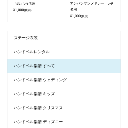
「恋」5-9名用
アンパンマンメドレー 5-9
名用
¥1,000
(税別)
¥1,000
(税別)
ステージ衣装
ハンドベルレンタル
ハンドベル楽譜 すべて
ハンドベル楽譜 ウェディング
ハンドベル楽譜 キッズ
ハンドベル楽譜 クリスマス
ハンドベル楽譜 ディズニー