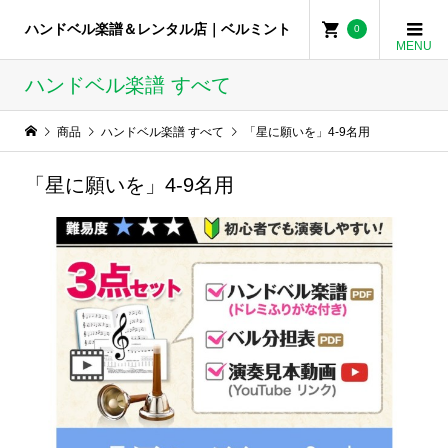
ハンドベル楽譜＆レンタル店｜ベルミント
0
ハンドベル楽譜 すべて
商品
ハンドベル楽譜 すべて
「星に願いを」4-9名用
「星に願いを」4-9名用