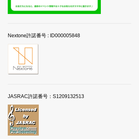
Nextone許諾番号 : ID000005848
JASRAC許諾番号：S1209132513