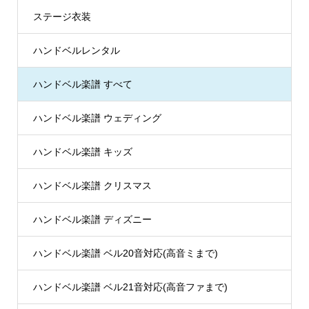
ステージ衣装
ハンドベルレンタル
ハンドベル楽譜 すべて
ハンドベル楽譜 ウェディング
ハンドベル楽譜 キッズ
ハンドベル楽譜 クリスマス
ハンドベル楽譜 ディズニー
ハンドベル楽譜 ベル20音対応(高音ミまで)
ハンドベル楽譜 ベル21音対応(高音ファまで)