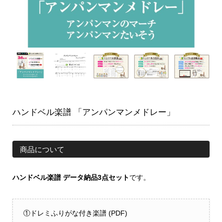
ハンドベル楽譜 「アンパンマンメドレー」
商品について
ハンドベル楽譜 データ納品3点セット
です。
①ドレミふりがな付き楽譜 (PDF)