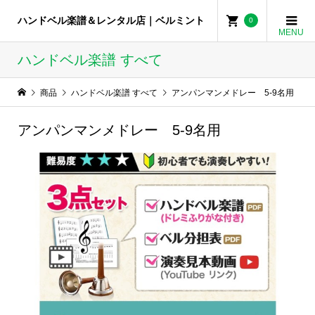
ハンドベル楽譜＆レンタル店｜ベルミント
0
ハンドベル楽譜 すべて
商品
ハンドベル楽譜 すべて
アンパンマンメドレー 5-9名用
アンパンマンメドレー 5-9名用