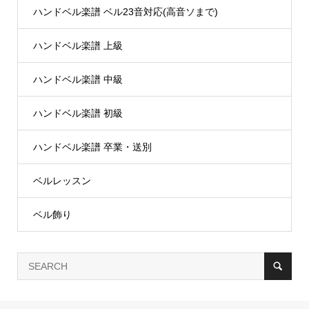
ハンドベル楽譜 ベル23音対応(高音ソまで)
ハンドベル楽譜 上級
ハンドベル楽譜 中級
ハンドベル楽譜 初級
ハンドベル楽譜 卒業・送別
ベルレッスン
ベル飾り