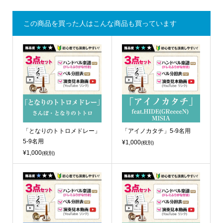
この商品を買った人はこんな商品も買っています
「となりのトトロメドレー」
「アイノカタチ」5-9名用
5-9名用
¥1,000
(税別)
¥1,000
(税別)