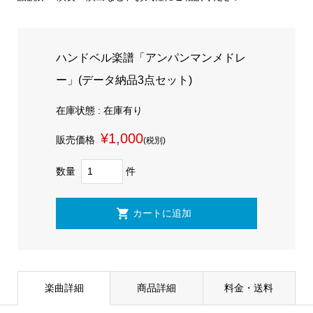
ハンドベル楽譜「アンパンマンメドレ
ー」(データ納品3点セット)
在庫状態 : 在庫有り
¥1,000
販売価格
(税別)
数量
件
楽曲詳細
商品詳細
料金・送料