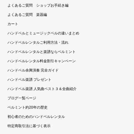
よくあるご質問 ショップお手続き編
よくあるご質問 楽器編
カート
ハンドベルとミュージックベルの違いまとめ
ハンドベルレンタルご利用方法・流れ
ハンドベルレンタルと楽譜ならベルミント
ハンドベルレンタル料金割引キャンペーン
ハンドベル余興演奏 完全ガイド
ハンドベル楽譜 プレゼント
ハンドベル楽譜 人気曲ベスト３＆全曲紹介
ブログ一覧ページ
ベルミント約20年の歴史
初心者のためのハンドベルレンタル
特定商取引法に基づく表示