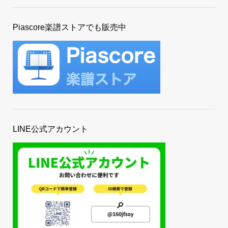
Piascore楽譜ストアでも販売中
LINE公式アカウント