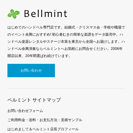
はじめてのハンドベル専門店です。結婚式・クリスマス会・学校や職場で
のイベント余興におすすめ! 初心者むきの簡単な楽譜をデータ販売中。ハ
ンドベル楽器レンタルやステージ衣装を東京から全国へお届けします。ハ
ンドベル余興演奏ならベルミントへお気軽にお問合せください。2006年
開店以来、20年間選ばれ続けています。
お問い合わせ
ベルミント サイトマップ
お問い合わせフォーム
ご利用料金・送料・お支払方法・見積サンプル
はじめまして＆ベルミント店長プロフィール