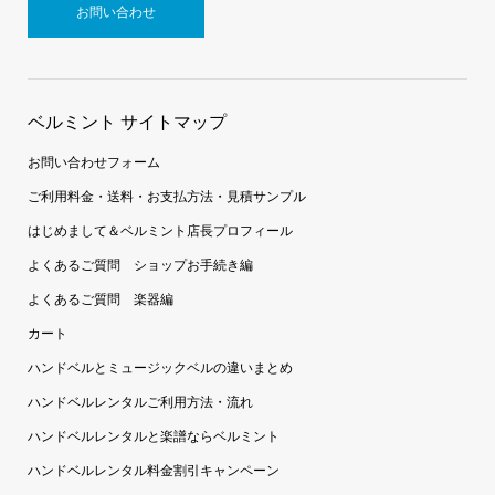
お問い合わせ
ベルミント サイトマップ
お問い合わせフォーム
ご利用料金・送料・お支払方法・見積サンプル
はじめまして＆ベルミント店長プロフィール
よくあるご質問 ショップお手続き編
よくあるご質問 楽器編
カート
ハンドベルとミュージックベルの違いまとめ
ハンドベルレンタルご利用方法・流れ
ハンドベルレンタルと楽譜ならベルミント
ハンドベルレンタル料金割引キャンペーン