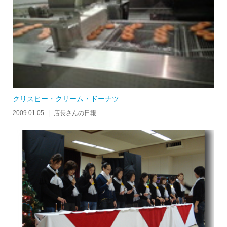
クリスピー・クリーム・ドーナツ
2009.01.05
店長さんの日報