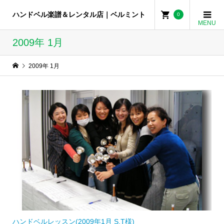
ハンドベル楽譜＆レンタル店｜ベルミント
0
2009年 1月
2009年 1月
ハンドベルレッスン(2009年1月 S.T様)