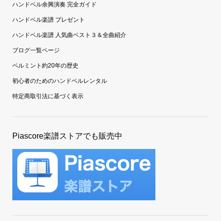
ハンドベル余興演奏 完全ガイド
ハンドベル楽譜 プレゼント
ハンドベル楽譜 人気曲ベスト３＆全曲紹介
ブログ一覧ページ
ベルミント約20年の歴史
初心者のためのハンドベルレンタル
特定商取引法に基づく表示
Piascore楽譜ストアでも販売中