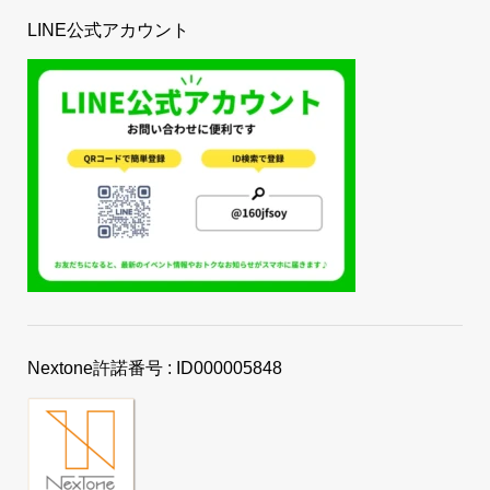
LINE公式アカウント
Nextone許諾番号 : ID000005848