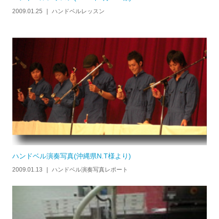
2009.01.25
ハンドベルレッスン
ハンドベル演奏写真(沖縄県N.T様より)
2009.01.13
ハンドベル演奏写真レポート