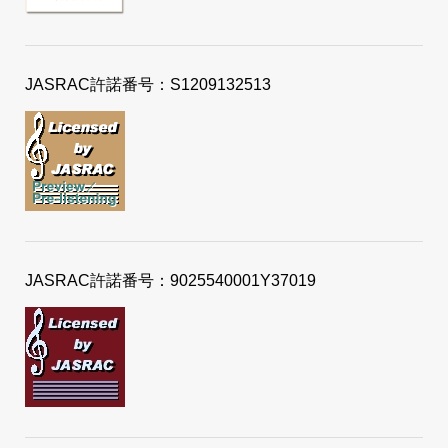
JASRAC許諾番号：S1209132513
JASRAC許諾番号：9025540001Y37019