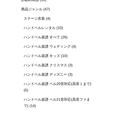
商品ジャンル
(47)
ステージ衣装
(4)
ハンドベルレンタル
(10)
ハンドベル楽譜 すべて
(26)
ハンドベル楽譜 ウェディング
(4)
ハンドベル楽譜 キッズ
(10)
ハンドベル楽譜 クリスマス
(3)
ハンドベル楽譜 ディズニー
(3)
ハンドベル楽譜 ベル20音対応(高音ミまで)
(5)
ハンドベル楽譜 ベル21音対応(高音ファま
で)
(14)