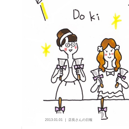
2013.01.01
店長さんの日報