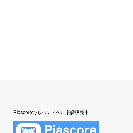
Piascoreでもハンドベル楽譜販売中