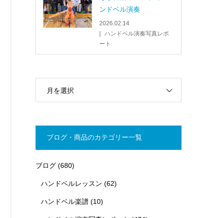
ンドベル演奏
2026.02.14
ハンドベル演奏写真レポ
ート
月を選択
ブログ・商品のカテゴリー一覧
ブログ
(680)
ハンドベルレッスン
(62)
ハンドベル楽譜
(10)