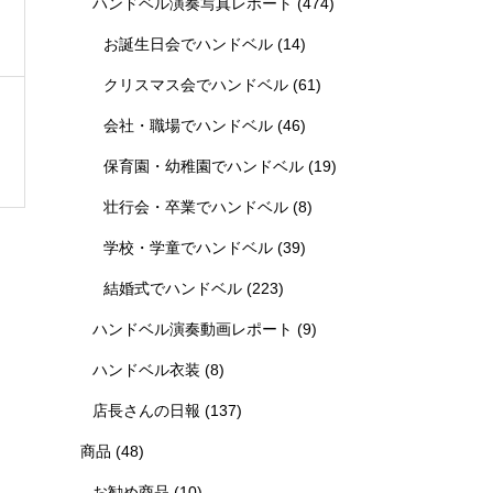
ハンドベル演奏写真レポート
(474)
お誕生日会でハンドベル
(14)
クリスマス会でハンドベル
(61)
会社・職場でハンドベル
(46)
保育園・幼稚園でハンドベル
(19)
壮行会・卒業でハンドベル
(8)
学校・学童でハンドベル
(39)
結婚式でハンドベル
(223)
ハンドベル演奏動画レポート
(9)
ハンドベル衣装
(8)
店長さんの日報
(137)
商品
(48)
お勧め商品
(10)