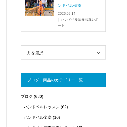
ンドベル演奏
2026.02.14
ハンドベル演奏写真レポ
ート
月を選択
ブログ・商品のカテゴリー一覧
ブログ
(680)
ハンドベルレッスン
(62)
ハンドベル楽譜
(10)