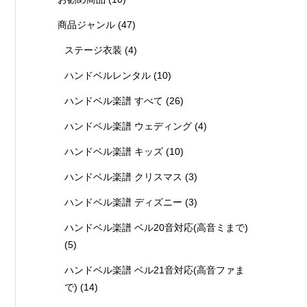
商品ジャンル
(47)
ステージ衣装
(4)
ハンドベルレンタル
(10)
ハンドベル楽譜 すべて
(26)
ハンドベル楽譜 ウェディング
(4)
ハンドベル楽譜 キッズ
(10)
ハンドベル楽譜 クリスマス
(3)
ハンドベル楽譜 ディズニー
(3)
ハンドベル楽譜 ベル20音対応(高音ミまで)
(5)
ハンドベル楽譜 ベル21音対応(高音ファま
で)
(14)