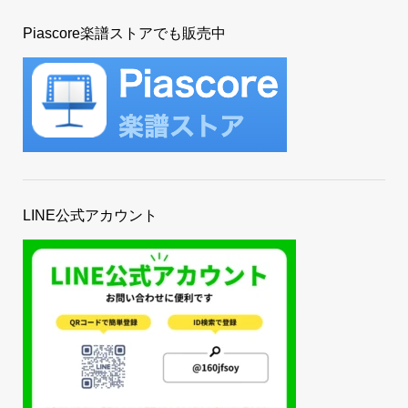
Piascore楽譜ストアでも販売中
LINE公式アカウント