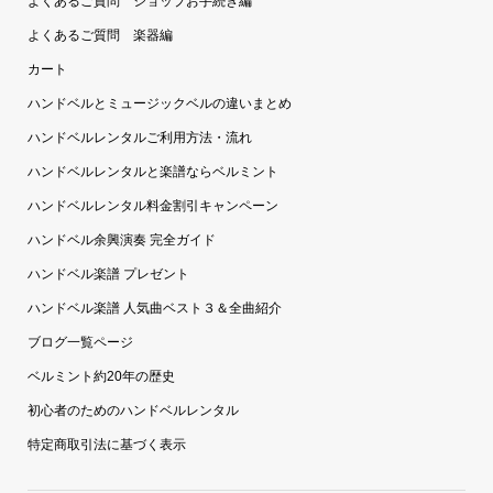
よくあるご質問 ショップお手続き編
よくあるご質問 楽器編
カート
ハンドベルとミュージックベルの違いまとめ
ハンドベルレンタルご利用方法・流れ
ハンドベルレンタルと楽譜ならベルミント
ハンドベルレンタル料金割引キャンペーン
ハンドベル余興演奏 完全ガイド
ハンドベル楽譜 プレゼント
ハンドベル楽譜 人気曲ベスト３＆全曲紹介
ブログ一覧ページ
ベルミント約20年の歴史
初心者のためのハンドベルレンタル
特定商取引法に基づく表示