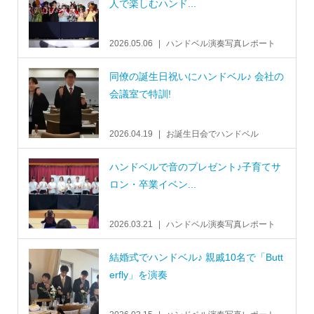
人で楽しむハンド...
2026.05.06
ハンドベル演奏写真レポート
同僚の誕生日祝いにハンドベル♪ 会社の
会議室で特訓!
2026.04.19
お誕生日会でハンドベル
ハンドベルで音のプレゼント♪子育てサ
ロン・卒業イベン...
2026.03.21
ハンドベル演奏写真レポート
結婚式でハンドベル♪ 親戚10名で「Butt
erfly」を演奏