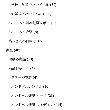
学校・学童でハンドベル
(39)
結婚式でハンドベル
(223)
ハンドベル演奏動画レポート
(9)
ハンドベル衣装
(8)
店長さんの日報
(137)
商品
(48)
お勧め商品
(10)
商品ジャンル
(47)
ステージ衣装
(4)
ハンドベルレンタル
(10)
ハンドベル楽譜 すべて
(26)
ハンドベル楽譜 ウェディング
(4)