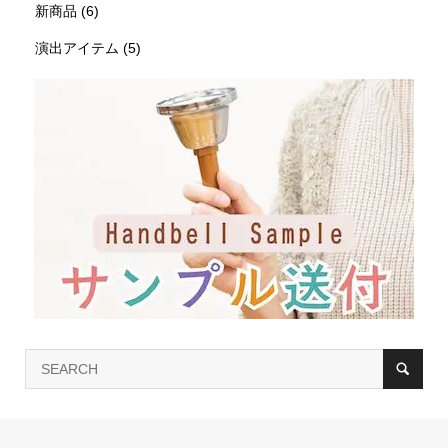
新商品
(6)
演出アイテム
(5)