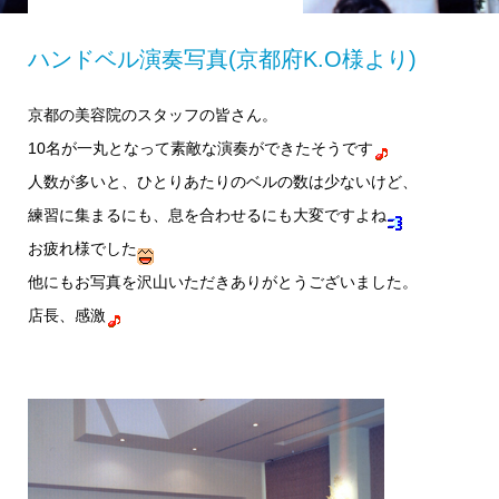
ハンドベル演奏写真(京都府K.O様より)
京都の美容院のスタッフの皆さん。
10名が一丸となって素敵な演奏ができたそうです
人数が多いと、ひとりあたりのベルの数は少ないけど、
練習に集まるにも、息を合わせるにも大変ですよね
お疲れ様でした
他にもお写真を沢山いただきありがとうございました。
店長、感激