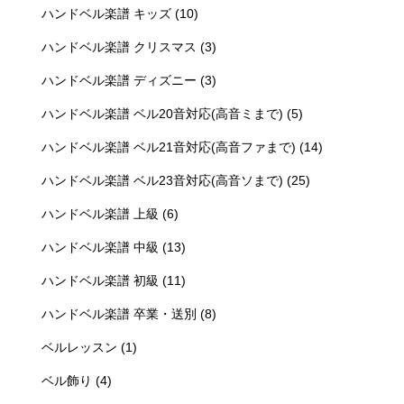
ハンドベル楽譜 キッズ
(10)
ハンドベル楽譜 クリスマス
(3)
ハンドベル楽譜 ディズニー
(3)
ハンドベル楽譜 ベル20音対応(高音ミまで)
(5)
ハンドベル楽譜 ベル21音対応(高音ファまで)
(14)
ハンドベル楽譜 ベル23音対応(高音ソまで)
(25)
ハンドベル楽譜 上級
(6)
ハンドベル楽譜 中級
(13)
ハンドベル楽譜 初級
(11)
ハンドベル楽譜 卒業・送別
(8)
ベルレッスン
(1)
ベル飾り
(4)