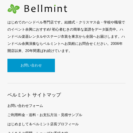
はじめてのハンドベル専門店です。結婚式・クリスマス会・学校や職場で
のイベント余興におすすめ! 初心者むきの簡単な楽譜をデータ販売中。ハ
ンドベル楽器レンタルやステージ衣装を東京から全国へお届けします。ハ
ンドベル余興演奏ならベルミントへお気軽にお問合せください。2006年
開店以来、20年間選ばれ続けています。
お問い合わせ
ベルミント サイトマップ
お問い合わせフォーム
ご利用料金・送料・お支払方法・見積サンプル
はじめまして＆ベルミント店長プロフィール