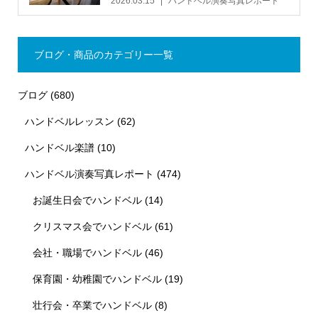
2026.03.15
ハンドベル演奏写真レポート
ブログ・商品のカテゴリー一覧
ブログ
(680)
ハンドベルレッスン
(62)
ハンドベル楽譜
(10)
ハンドベル演奏写真レポート
(474)
お誕生日会でハンドベル
(14)
クリスマス会でハンドベル
(61)
会社・職場でハンドベル
(46)
保育園・幼稚園でハンドベル
(19)
壮行会・卒業でハンドベル
(8)