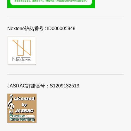
Nextone許諾番号 : ID000005848
JASRAC許諾番号：S1209132513