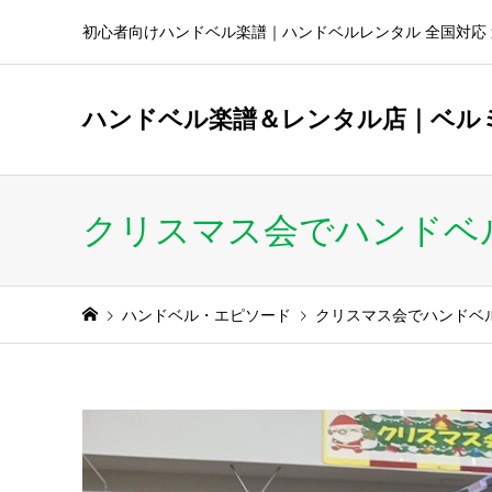
初心者向けハンドベル楽譜｜ハンドベルレンタル 全国対応 
ハンドベル楽譜＆レンタル店｜ベル
クリスマス会でハンドベ
ハンドベル・エピソード
クリスマス会でハンドベ