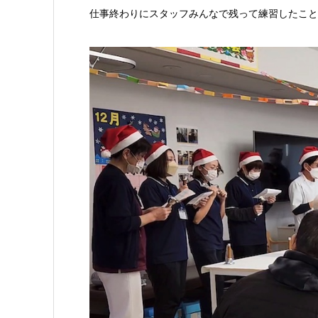
仕事終わりにスタッフみんなで残って練習したこと