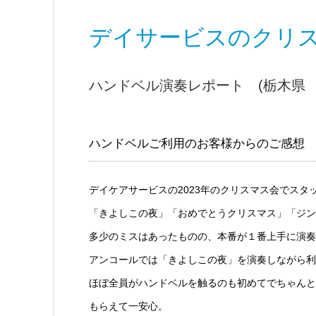
デイサービスのクリ
ハンドベル演奏レポート (栃木県 
ハンドベルご利用のお客様からのご感想
デイケアサービスの2023年のクリスマス会でスタ
「きよしこの夜」「おめでとうクリスマス」「ジン
多少のミスはあったものの、本番が１番上手に演奏
アンコールでは「きよしこの夜」を演奏しながら利
ほぼ全員がハンドベルを触るのも初めてでちゃんと
もらえて一安心。