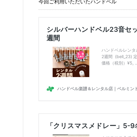
今回ご利用いただいたハンドベル