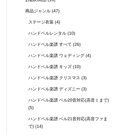
商品ジャンル
(47)
ステージ衣装
(4)
ハンドベルレンタル
(10)
ハンドベル楽譜 すべて
(26)
ハンドベル楽譜 ウェディング
(4)
ハンドベル楽譜 キッズ
(10)
ハンドベル楽譜 クリスマス
(3)
ハンドベル楽譜 ディズニー
(3)
ハンドベル楽譜 ベル20音対応(高音ミまで)
(5)
ハンドベル楽譜 ベル21音対応(高音ファま
で)
(14)