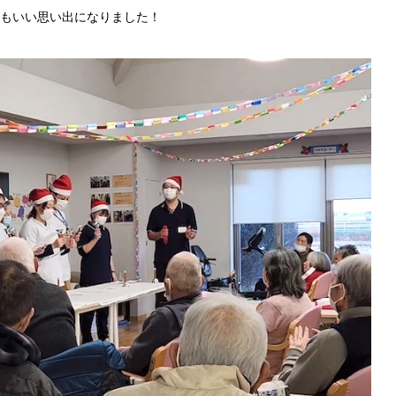
もいい思い出になりました！