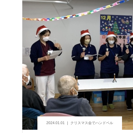
2024.01.01
クリスマス会でハンドベル