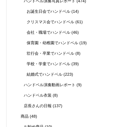
ハンドベル演奏写真レポート
(474)
お誕生日会でハンドベル
(14)
クリスマス会でハンドベル
(61)
会社・職場でハンドベル
(46)
保育園・幼稚園でハンドベル
(19)
壮行会・卒業でハンドベル
(8)
学校・学童でハンドベル
(39)
結婚式でハンドベル
(223)
ハンドベル演奏動画レポート
(9)
ハンドベル衣装
(8)
店長さんの日報
(137)
商品
(48)
お勧め商品
(10)