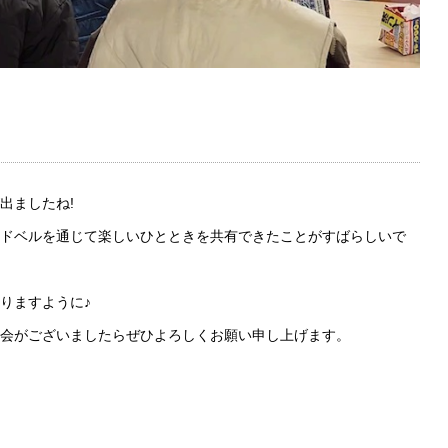
出ましたね!
ドベルを通じて楽しいひとときを共有できたことがすばらしいで
りますように♪
会がございましたらぜひよろしくお願い申し上げます。