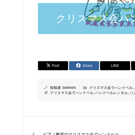
クリスマス会ハ
Post
Share
LINE
投稿者:
bellmint
クリスマス会でハンドベル
,
クリスマス会でハンドベル
,
ハンドベルレンタル
,
ハ
ピアノ教室のクリスマス会でハンドベル