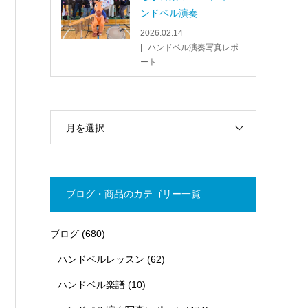
ンドベル演奏
2026.02.14
ハンドベル演奏写真レポ
ート
月を選択
ブログ・商品のカテゴリー一覧
ブログ
(680)
ハンドベルレッスン
(62)
ハンドベル楽譜
(10)