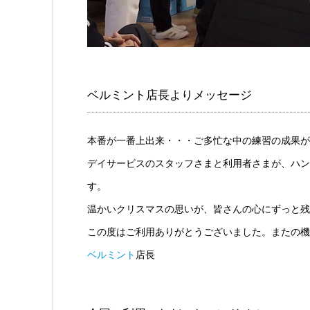
ベルミント店長よりメッセージ
本番が一番上出来・・・ご多忙な中の練習の成果が
デイサービスのスタッフさまと利用者さまが、ハン
す。
温かいクリスマスの思いが、皆さんの心にずっと残
この度はご利用ありがとうございました。またの機
ベルミント
店長