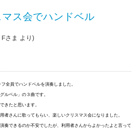
スマス会でハンドベル
Fさま より)
ッフ全員でハンドベルを演奏しました。
グルベル」の３曲です。
できたと思います。
用者さんに歌ってもらい、楽しいクリスマス会になりました。
演奏できるのか不安でしたが、利用者さんからよかったよと言って