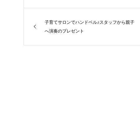
子育てサロンでハンドベル♪スタッフから親子
へ演奏のプレゼント