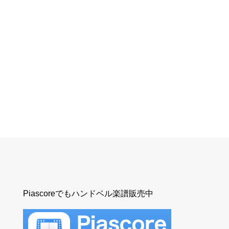
Piascoreでもハンドベル楽譜販売中