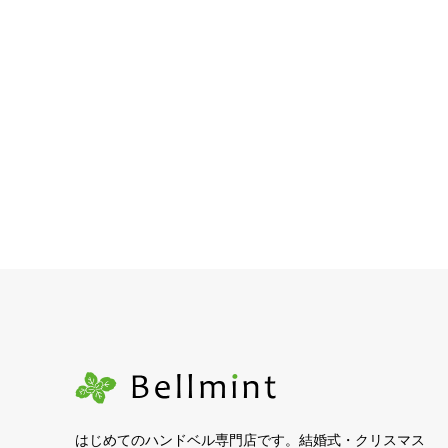
はじめてのハンドベル専門店です。結婚式・クリスマス