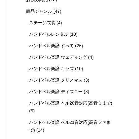
商品ジャンル
(47)
ステージ衣装
(4)
ハンドベルレンタル
(10)
ハンドベル楽譜 すべて
(26)
ハンドベル楽譜 ウェディング
(4)
ハンドベル楽譜 キッズ
(10)
ハンドベル楽譜 クリスマス
(3)
ハンドベル楽譜 ディズニー
(3)
ハンドベル楽譜 ベル20音対応(高音ミまで)
(5)
ハンドベル楽譜 ベル21音対応(高音ファま
で)
(14)