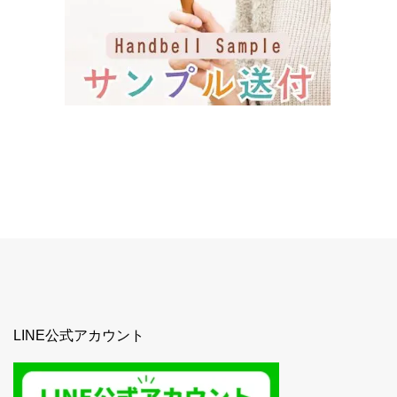
LINE公式アカウント