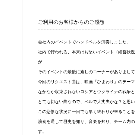
ご利用のお客様からのご感想
会社内のイベントでハンドベルを演奏しました。
社内で行われる、本来はお堅いイベント（経営状況や
が
そのイベントの最後に癒しのコーナーがありまして
今回のリクエスト曲は、映画『ひまわり』のテーマ
なかなか収束されないロシアとウクライナの戦争と
とても切ない曲なので、ベルで大丈夫かな？と思い
この悲惨な状況に一日でも早く終わりが来ることを
演奏を通して歴史を知り、音楽を知り、チーム内の
す。