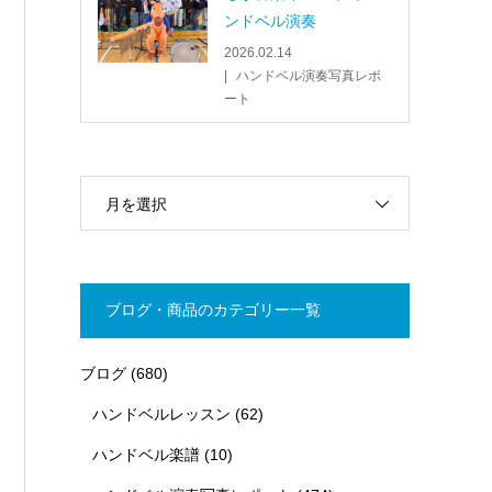
ンドベル演奏
2026.02.14
ハンドベル演奏写真レポ
ート
月を選択
ブログ・商品のカテゴリー一覧
ブログ
(680)
ハンドベルレッスン
(62)
ハンドベル楽譜
(10)