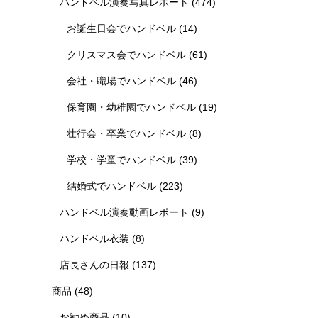
ハンドベル演奏写真レポート
(474)
お誕生日会でハンドベル
(14)
クリスマス会でハンドベル
(61)
会社・職場でハンドベル
(46)
保育園・幼稚園でハンドベル
(19)
壮行会・卒業でハンドベル
(8)
学校・学童でハンドベル
(39)
結婚式でハンドベル
(223)
ハンドベル演奏動画レポート
(9)
ハンドベル衣装
(8)
店長さんの日報
(137)
商品
(48)
お勧め商品
(10)