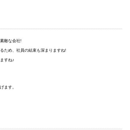
素敵な会社!
るため、社員の結束も深まりますね!
ますね♪
げます。