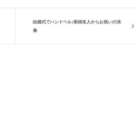
結婚式でハンドベル♪新婦友人からお祝いの演
奏