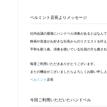
ベルミント店長よりメッセージ
社内会議の最後にハンドベル演奏があるとはなんて
映画や音楽がお好きな社長からのリクエストを叶え
平和を願う曲。演奏を聴いている社員の方も癒され
毎度ご利用いただきありがとうございます。
またの機会がございましたらよろしくお願い申し上
ベルミント
店長
今回ご利用いただいたハンドベル