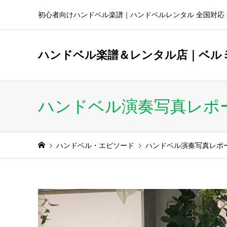
初心者向けハンドベル楽譜｜ハンドベルレンタル 全国対応 
ハンドベル楽譜＆レンタル店｜ベル
ハンドベル演奏写真レポ
ハンドベル・エピソード
ハンドベル演奏写真レポ