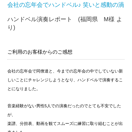
会社の忘年会でハンドベル♪ 笑いと感動の渦
ハンドベル演奏レポート (福岡県 M様 よ
り)
ご利用のお客様からのご感想
会社の忘年会で同僚達と、今までの忘年会の中でしていない新
しいことにチャレンジしようとなり、ハンドベルで演奏するこ
とになりました。
音楽経験がない男性5人での演奏だったのでとても不安でした
が、
楽譜、分担表、動画を観てスムーズに練習に取り組むことが出