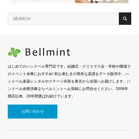
はじめてのハンドベル専門店です。結婚式・クリスマス会・学校や職場で
のイベント余興におすすめ! 初心者むきの簡単な楽譜をデータ販売中。ハ
ンドベル楽器レンタルやステージ衣装を東京から全国へお届けします。ハ
ンドベル余興演奏ならベルミントへお気軽にお問合せください。2006年
開店以来、20年間選ばれ続けています。
お問い合わせ