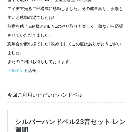
アイデア光る二部構成に感動しました。その成果あり、会場も
笑いと感動の渦でしたね!
熱意を感じるM様とのLINEのやり取りも楽しく、陰ながら応援
させていただきました。
忘年会お疲れ様でした! 改めましてこの度はありがとうござい
ました。
またのご利用お待ちしております。
ベルミント
店長
今回ご利用いただいたハンドベル