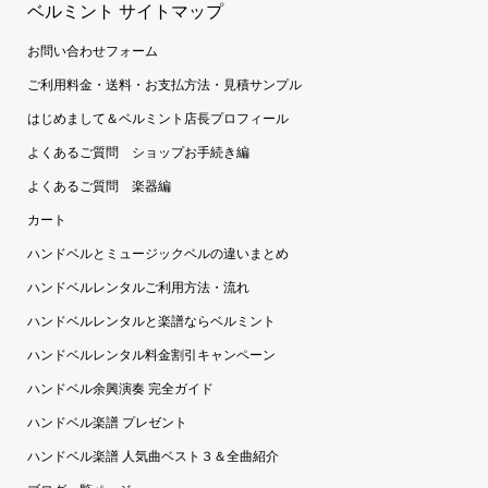
ベルミント サイトマップ
お問い合わせフォーム
ご利用料金・送料・お支払方法・見積サンプル
はじめまして＆ベルミント店長プロフィール
よくあるご質問 ショップお手続き編
よくあるご質問 楽器編
カート
ハンドベルとミュージックベルの違いまとめ
ハンドベルレンタルご利用方法・流れ
ハンドベルレンタルと楽譜ならベルミント
ハンドベルレンタル料金割引キャンペーン
ハンドベル余興演奏 完全ガイド
ハンドベル楽譜 プレゼント
ハンドベル楽譜 人気曲ベスト３＆全曲紹介