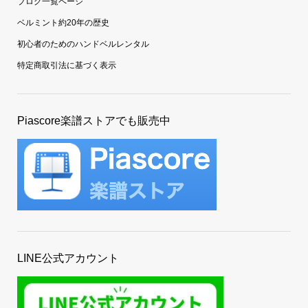
ブログ一覧ページ
ベルミント約20年の歴史
初心者のためのハンドベルレンタル
特定商取引法に基づく表示
Piascore楽譜ストアでも販売中
LINE公式アカウント