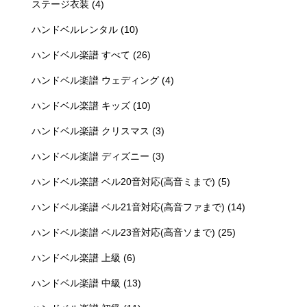
ステージ衣装
(4)
ハンドベルレンタル
(10)
ハンドベル楽譜 すべて
(26)
ハンドベル楽譜 ウェディング
(4)
ハンドベル楽譜 キッズ
(10)
ハンドベル楽譜 クリスマス
(3)
ハンドベル楽譜 ディズニー
(3)
ハンドベル楽譜 ベル20音対応(高音ミまで)
(5)
ハンドベル楽譜 ベル21音対応(高音ファまで)
(14)
ハンドベル楽譜 ベル23音対応(高音ソまで)
(25)
ハンドベル楽譜 上級
(6)
ハンドベル楽譜 中級
(13)