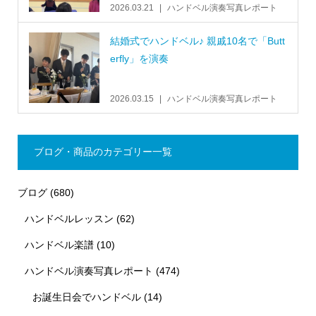
2026.03.21
ハンドベル演奏写真レポート
結婚式でハンドベル♪ 親戚10名で「Butt
erfly」を演奏
2026.03.15
ハンドベル演奏写真レポート
ブログ・商品のカテゴリー一覧
ブログ
(680)
ハンドベルレッスン
(62)
ハンドベル楽譜
(10)
ハンドベル演奏写真レポート
(474)
お誕生日会でハンドベル
(14)