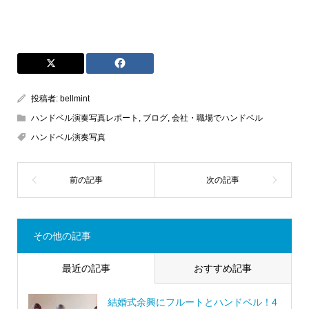
投稿者:
bellmint
ハンドベル演奏写真レポート
,
ブログ
,
会社・職場でハンドベル
ハンドベル演奏写真
その他の記事
最近の記事
おすすめ記事
結婚式余興にフルートとハンドベル！4