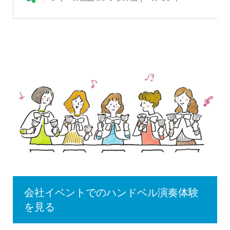
会社イベントでのハンドベル演奏体験
を見る