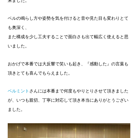
来ました。
ベルの鳴らし方や姿勢を気を付けると音や見た目も変わりとて
も奥深く、
また構成を少し工夫することで面白さも出て幅広く使えると思
いました。
おかげで本番では大反響で笑いも起き、『感動した』の言葉も
頂きとても喜んでもらえました。
ベルミント
さんには本番まで何度もやりとりさせて頂きました
が、いつも親切、丁寧に対応して頂き本当にありがとうござい
ました。