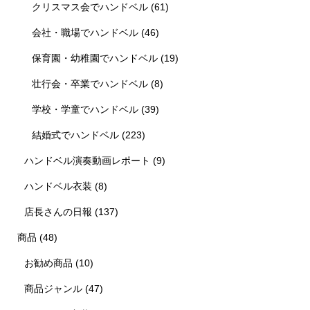
クリスマス会でハンドベル
(61)
会社・職場でハンドベル
(46)
保育園・幼稚園でハンドベル
(19)
壮行会・卒業でハンドベル
(8)
学校・学童でハンドベル
(39)
結婚式でハンドベル
(223)
ハンドベル演奏動画レポート
(9)
ハンドベル衣装
(8)
店長さんの日報
(137)
商品
(48)
お勧め商品
(10)
商品ジャンル
(47)