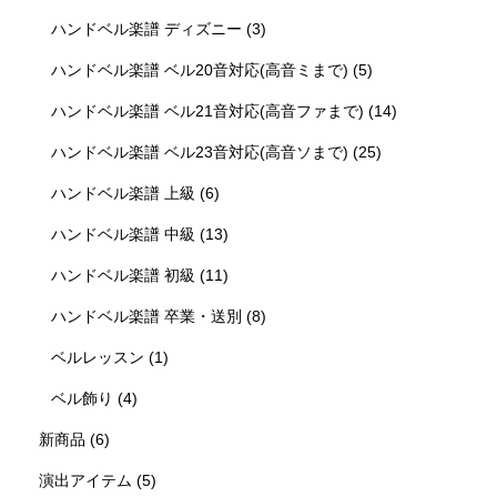
ハンドベル楽譜 ディズニー
(3)
ハンドベル楽譜 ベル20音対応(高音ミまで)
(5)
ハンドベル楽譜 ベル21音対応(高音ファまで)
(14)
ハンドベル楽譜 ベル23音対応(高音ソまで)
(25)
ハンドベル楽譜 上級
(6)
ハンドベル楽譜 中級
(13)
ハンドベル楽譜 初級
(11)
ハンドベル楽譜 卒業・送別
(8)
ベルレッスン
(1)
ベル飾り
(4)
新商品
(6)
演出アイテム
(5)