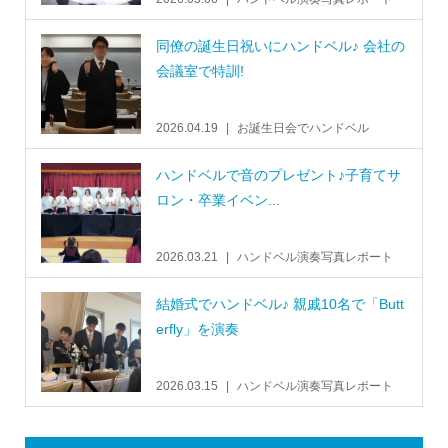
同僚の誕生日祝いにハンドベル♪ 会社の
会議室で特訓!
2026.04.19
お誕生日会でハンドベル
ハンドベルで音のプレゼント♪子育てサ
ロン・卒業イベン...
2026.03.21
ハンドベル演奏写真レポート
結婚式でハンドベル♪ 親戚10名で「Butt
erfly」を演奏
2026.03.15
ハンドベル演奏写真レポート