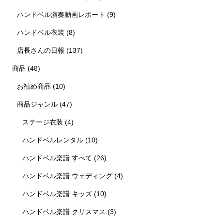
ハンドベル演奏動画レポート
(9)
ハンドベル衣装
(8)
店長さんの日報
(137)
商品
(48)
お勧め商品
(10)
商品ジャンル
(47)
ステージ衣装
(4)
ハンドベルレンタル
(10)
ハンドベル楽譜 すべて
(26)
ハンドベル楽譜 ウェディング
(4)
ハンドベル楽譜 キッズ
(10)
ハンドベル楽譜 クリスマス
(3)