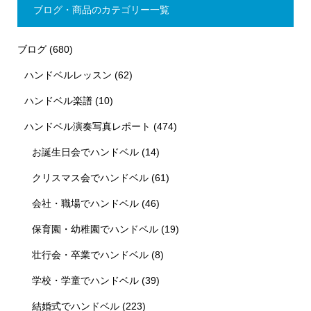
ブログ・商品のカテゴリー一覧
ブログ
(680)
ハンドベルレッスン
(62)
ハンドベル楽譜
(10)
ハンドベル演奏写真レポート
(474)
お誕生日会でハンドベル
(14)
クリスマス会でハンドベル
(61)
会社・職場でハンドベル
(46)
保育園・幼稚園でハンドベル
(19)
壮行会・卒業でハンドベル
(8)
学校・学童でハンドベル
(39)
結婚式でハンドベル
(223)