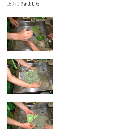
上手にできました!