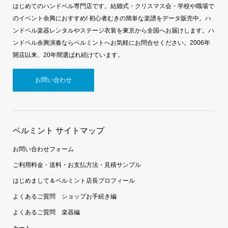
はじめてのハンドベル専門店です。結婚式・クリスマス会・学校や職場で
のイベント余興におすすめ! 初心者むきの簡単な楽譜をデータ販売中。ハ
ンドベル楽器レンタルやステージ衣装を東京から全国へお届けします。ハ
ンドベル余興演奏ならベルミントへお気軽にお問合せください。2006年
開店以来、20年間選ばれ続けています。
お問い合わせ
ベルミント サイトマップ
お問い合わせフォーム
ご利用料金・送料・お支払方法・見積サンプル
はじめまして＆ベルミント店長プロフィール
よくあるご質問 ショップお手続き編
よくあるご質問 楽器編