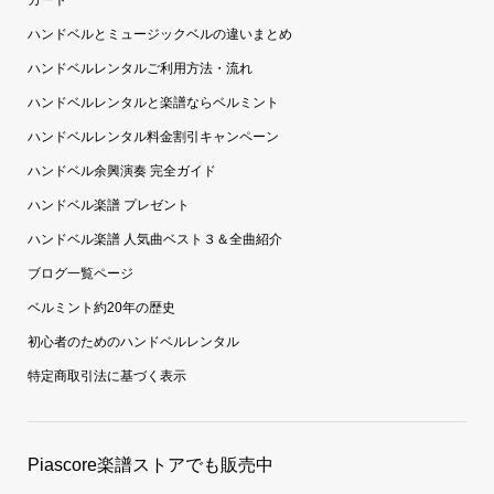
カート
ハンドベルとミュージックベルの違いまとめ
ハンドベルレンタルご利用方法・流れ
ハンドベルレンタルと楽譜ならベルミント
ハンドベルレンタル料金割引キャンペーン
ハンドベル余興演奏 完全ガイド
ハンドベル楽譜 プレゼント
ハンドベル楽譜 人気曲ベスト３＆全曲紹介
ブログ一覧ページ
ベルミント約20年の歴史
初心者のためのハンドベルレンタル
特定商取引法に基づく表示
Piascore楽譜ストアでも販売中