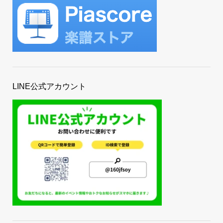
LINE公式アカウント