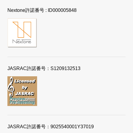
Nextone許諾番号 : ID000005848
JASRAC許諾番号：S1209132513
JASRAC許諾番号：9025540001Y37019