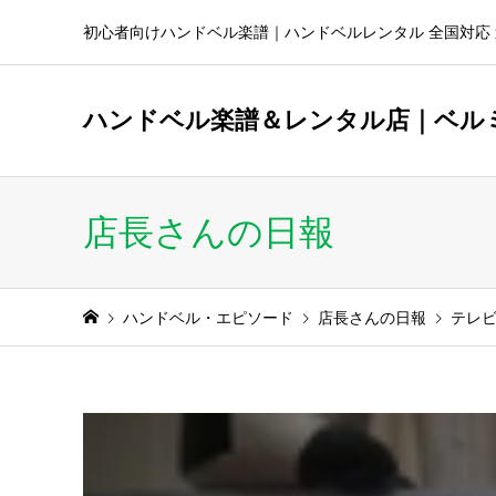
初心者向けハンドベル楽譜｜ハンドベルレンタル 全国対応 
ハンドベル楽譜＆レンタル店｜ベル
店長さんの日報
ハンドベル・エピソード
店長さんの日報
テレ