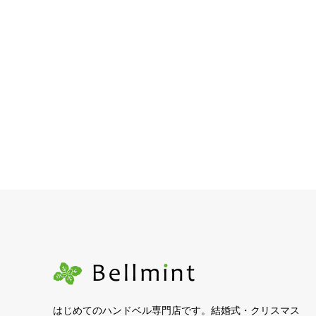
はじめてのハンドベル専門店です。結婚式・クリスマス