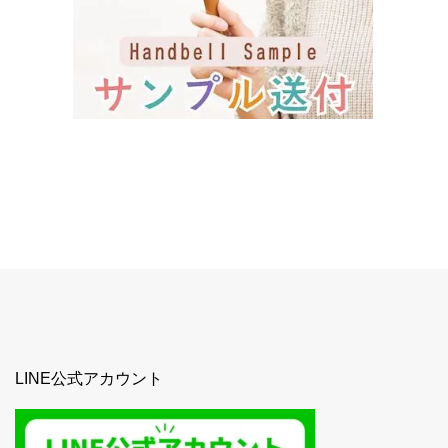
LINE公式アカウント