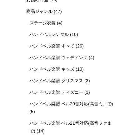
商品ジャンル
(47)
ステージ衣装
(4)
ハンドベルレンタル
(10)
ハンドベル楽譜 すべて
(26)
ハンドベル楽譜 ウェディング
(4)
ハンドベル楽譜 キッズ
(10)
ハンドベル楽譜 クリスマス
(3)
ハンドベル楽譜 ディズニー
(3)
ハンドベル楽譜 ベル20音対応(高音ミまで)
(5)
ハンドベル楽譜 ベル21音対応(高音ファま
で)
(14)