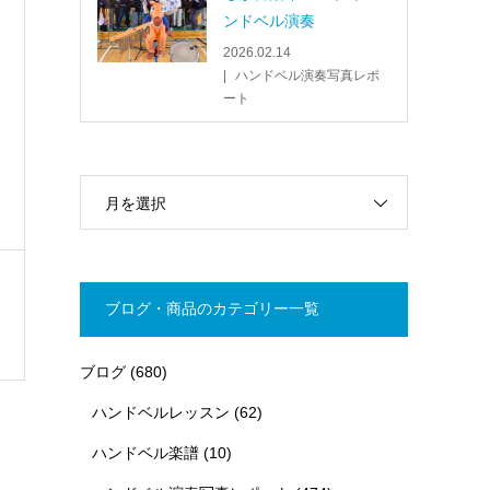
ンドベル演奏
2026.02.14
ハンドベル演奏写真レポ
ート
月を選択
ブログ・商品のカテゴリー一覧
ブログ
(680)
ハンドベルレッスン
(62)
ハンドベル楽譜
(10)