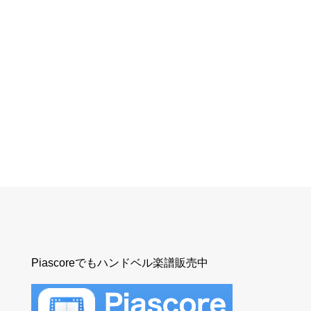
Piascoreでもハンドベル楽譜販売中