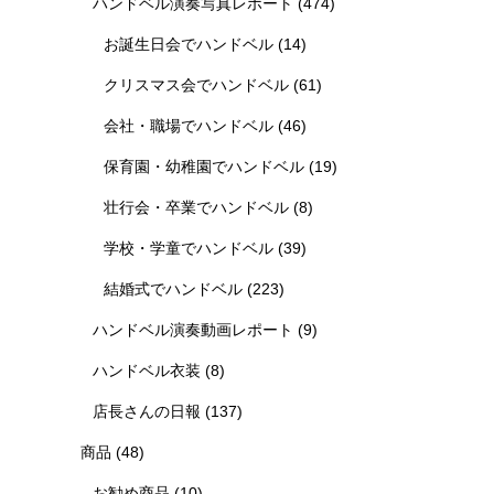
ハンドベル演奏写真レポート
(474)
お誕生日会でハンドベル
(14)
クリスマス会でハンドベル
(61)
会社・職場でハンドベル
(46)
保育園・幼稚園でハンドベル
(19)
壮行会・卒業でハンドベル
(8)
学校・学童でハンドベル
(39)
結婚式でハンドベル
(223)
ハンドベル演奏動画レポート
(9)
ハンドベル衣装
(8)
店長さんの日報
(137)
商品
(48)
お勧め商品
(10)