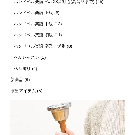
ハンドベル楽譜 ベル23音対応(高音ソまで)
(25)
ハンドベル楽譜 上級
(6)
ハンドベル楽譜 中級
(13)
ハンドベル楽譜 初級
(11)
ハンドベル楽譜 卒業・送別
(8)
ベルレッスン
(1)
ベル飾り
(4)
新商品
(6)
演出アイテム
(5)