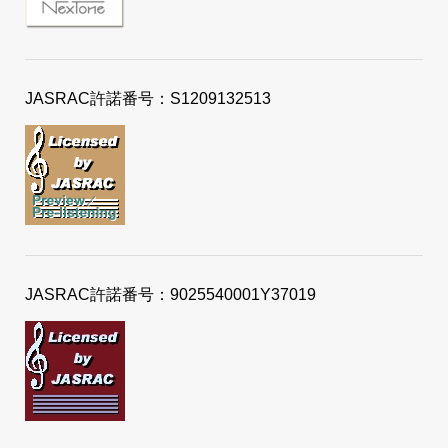
JASRAC許諾番号：S1209132513
JASRAC許諾番号：9025540001Y37019