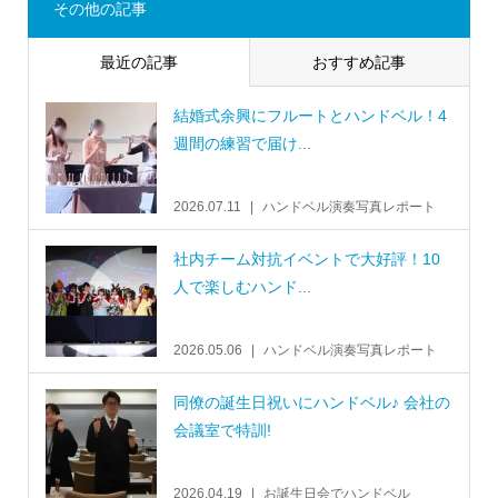
その他の記事
最近の記事
おすすめ記事
結婚式余興にフルートとハンドベル！4
週間の練習で届け...
2026.07.11
ハンドベル演奏写真レポート
社内チーム対抗イベントで大好評！10
人で楽しむハンド...
2026.05.06
ハンドベル演奏写真レポート
同僚の誕生日祝いにハンドベル♪ 会社の
会議室で特訓!
2026.04.19
お誕生日会でハンドベル