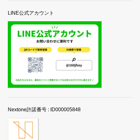
LINE公式アカウント
Nextone許諾番号 : ID000005848