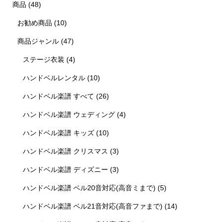
商品
(48)
お勧め商品
(10)
商品ジャンル
(47)
ステージ衣装
(4)
ハンドベルレンタル
(10)
ハンドベル楽譜 すべて
(26)
ハンドベル楽譜 ウェディング
(4)
ハンドベル楽譜 キッズ
(10)
ハンドベル楽譜 クリスマス
(3)
ハンドベル楽譜 ディズニー
(3)
ハンドベル楽譜 ベル20音対応(高音ミまで)
(5)
ハンドベル楽譜 ベル21音対応(高音ファまで)
(14)