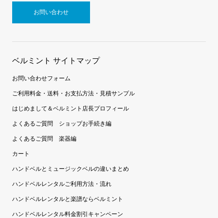
お問い合わせ
ベルミント サイトマップ
お問い合わせフォーム
ご利用料金・送料・お支払方法・見積サンプル
はじめまして＆ベルミント店長プロフィール
よくあるご質問 ショップお手続き編
よくあるご質問 楽器編
カート
ハンドベルとミュージックベルの違いまとめ
ハンドベルレンタルご利用方法・流れ
ハンドベルレンタルと楽譜ならベルミント
ハンドベルレンタル料金割引キャンペーン