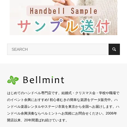
はじめてのハンドベル専門店です。結婚式・クリスマス会・学校や職場で
のイベント余興におすすめ! 初心者むきの簡単な楽譜をデータ販売中。ハ
ンドベル楽器レンタルやステージ衣装を東京から全国へお届けします。ハ
ンドベル余興演奏ならベルミントへお気軽にお問合せください。2006年
開店以来、20年間選ばれ続けています。