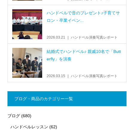
ハンドベルで音のプレゼント♪子育てサ
ロン・卒業イベン...
2026.03.21
ハンドベル演奏写真レポート
結婚式でハンドベル♪ 親戚10名で「Butt
erfly」を演奏
2026.03.15
ハンドベル演奏写真レポート
ブログ・商品のカテゴリー一覧
ブログ
(680)
ハンドベルレッスン
(62)