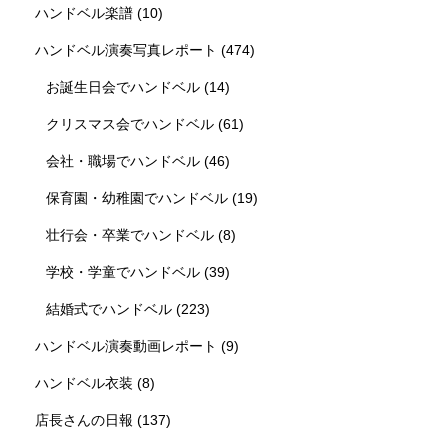
ハンドベル楽譜
(10)
ハンドベル演奏写真レポート
(474)
お誕生日会でハンドベル
(14)
クリスマス会でハンドベル
(61)
会社・職場でハンドベル
(46)
保育園・幼稚園でハンドベル
(19)
壮行会・卒業でハンドベル
(8)
学校・学童でハンドベル
(39)
結婚式でハンドベル
(223)
ハンドベル演奏動画レポート
(9)
ハンドベル衣装
(8)
店長さんの日報
(137)