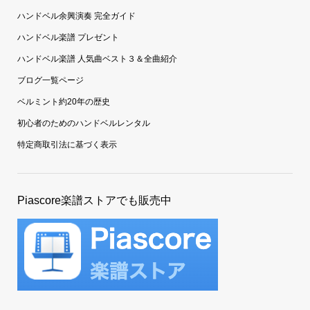
ハンドベル余興演奏 完全ガイド
ハンドベル楽譜 プレゼント
ハンドベル楽譜 人気曲ベスト３＆全曲紹介
ブログ一覧ページ
ベルミント約20年の歴史
初心者のためのハンドベルレンタル
特定商取引法に基づく表示
Piascore楽譜ストアでも販売中