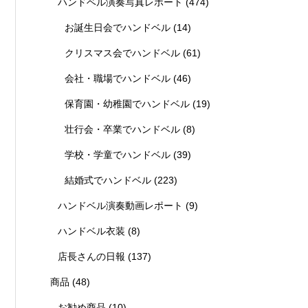
ハンドベル演奏写真レポート
(474)
お誕生日会でハンドベル
(14)
クリスマス会でハンドベル
(61)
会社・職場でハンドベル
(46)
保育園・幼稚園でハンドベル
(19)
壮行会・卒業でハンドベル
(8)
学校・学童でハンドベル
(39)
結婚式でハンドベル
(223)
ハンドベル演奏動画レポート
(9)
ハンドベル衣装
(8)
店長さんの日報
(137)
商品
(48)
お勧め商品
(10)