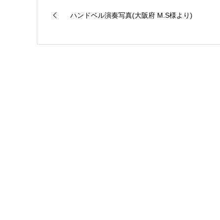
ハンドベル演奏写真(大阪府 M.S様より)