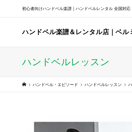
初心者向けハンドベル楽譜｜ハンドベルレンタル 全国対応 
ハンドベル楽譜＆レンタル店｜ベル
ハンドベルレッスン
ハンドベル・エピソード
ハンドベルレッスン
ハ