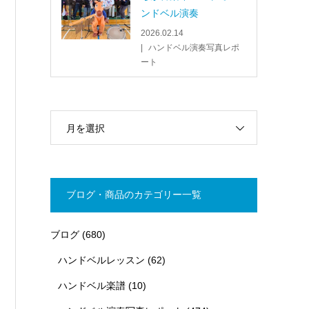
ンドベル演奏
2026.02.14
ハンドベル演奏写真レポ
ート
月を選択
ブログ・商品のカテゴリー一覧
ブログ
(680)
ハンドベルレッスン
(62)
ハンドベル楽譜
(10)