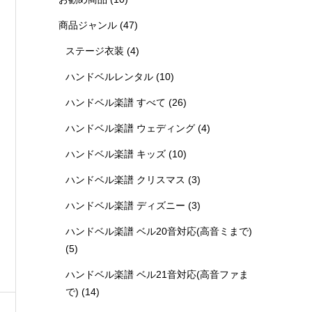
商品ジャンル
(47)
ステージ衣装
(4)
ハンドベルレンタル
(10)
ハンドベル楽譜 すべて
(26)
ハンドベル楽譜 ウェディング
(4)
ハンドベル楽譜 キッズ
(10)
ハンドベル楽譜 クリスマス
(3)
ハンドベル楽譜 ディズニー
(3)
ハンドベル楽譜 ベル20音対応(高音ミまで)
(5)
ハンドベル楽譜 ベル21音対応(高音ファま
で)
(14)