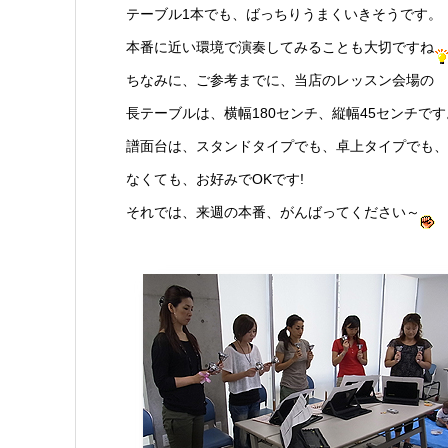
テーブル1本でも、ばっちりうまくいきそうです。
本番に近い環境で演奏してみることも大切ですね
ちなみに、ご参考までに、当店のレッスン会場の
長テーブルは、横幅180センチ、縦幅45センチです
譜面台は、スタンドタイプでも、卓上タイプでも、
なくても、お好みでOKです!
それでは、来週の本番、がんばってください～