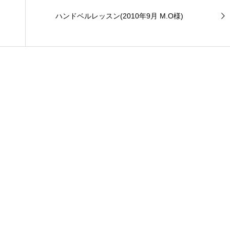
ハンドベルレッスン(2010年9月 M.O様)