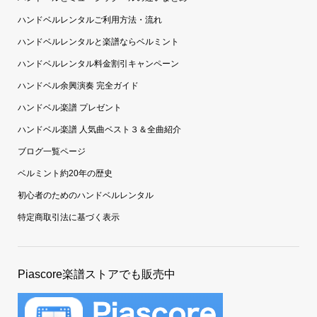
ハンドベルレンタルご利用方法・流れ
ハンドベルレンタルと楽譜ならベルミント
ハンドベルレンタル料金割引キャンペーン
ハンドベル余興演奏 完全ガイド
ハンドベル楽譜 プレゼント
ハンドベル楽譜 人気曲ベスト３＆全曲紹介
ブログ一覧ページ
ベルミント約20年の歴史
初心者のためのハンドベルレンタル
特定商取引法に基づく表示
Piascore楽譜ストアでも販売中