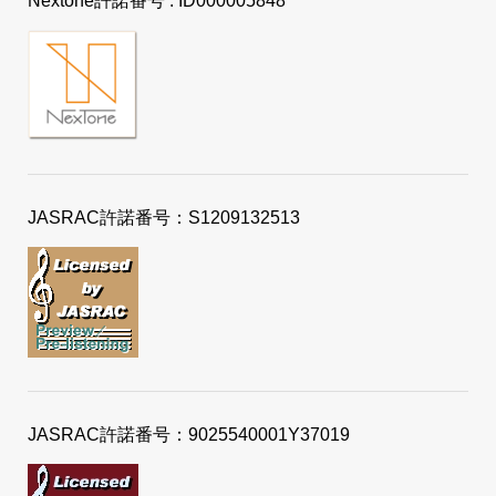
Nextone許諾番号 : ID000005848
JASRAC許諾番号：S1209132513
JASRAC許諾番号：9025540001Y37019