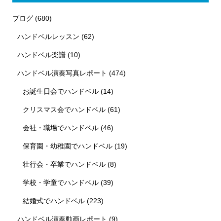
ブログ
(680)
ハンドベルレッスン
(62)
ハンドベル楽譜
(10)
ハンドベル演奏写真レポート
(474)
お誕生日会でハンドベル
(14)
クリスマス会でハンドベル
(61)
会社・職場でハンドベル
(46)
保育園・幼稚園でハンドベル
(19)
壮行会・卒業でハンドベル
(8)
学校・学童でハンドベル
(39)
結婚式でハンドベル
(223)
ハンドベル演奏動画レポート
(9)