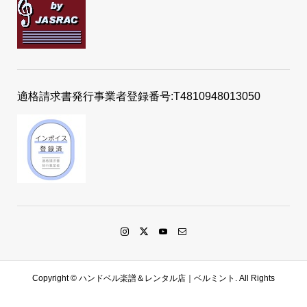
適格請求書発行事業者登録番号:T4810948013050
Copyright ©
ハンドベル楽譜＆レンタル店｜ベルミント. All Rights