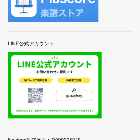
LINE公式アカウント