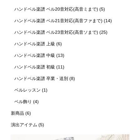
ハンドベル楽譜 ベル20音対応(高音ミまで)
(5)
ハンドベル楽譜 ベル21音対応(高音ファまで)
(14)
ハンドベル楽譜 ベル23音対応(高音ソまで)
(25)
ハンドベル楽譜 上級
(6)
ハンドベル楽譜 中級
(13)
ハンドベル楽譜 初級
(11)
ハンドベル楽譜 卒業・送別
(8)
ベルレッスン
(1)
ベル飾り
(4)
新商品
(6)
演出アイテム
(5)