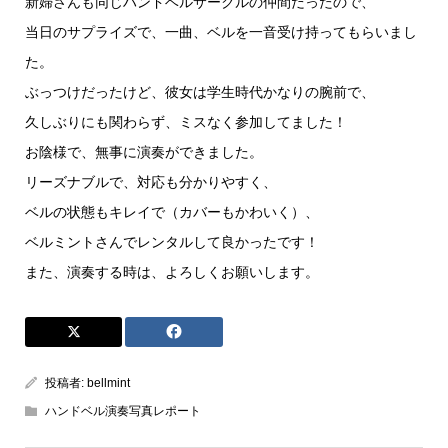
新婦さんも同じハンドベルサークルの仲間だったので、
当日のサプライズで、一曲、ベルを一音受け持ってもらいまし
た。
ぶっつけだったけど、彼女は学生時代かなりの腕前で、
久しぶりにも関わらず、ミスなく参加してました！
お陰様で、無事に演奏ができました。
リーズナブルで、対応も分かりやすく、
ベルの状態もキレイで（カバーもかわいく）、
ベルミントさんでレンタルして良かったです！
また、演奏する時は、よろしくお願いします。
投稿者:
bellmint
ハンドベル演奏写真レポート