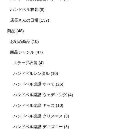
ハンドベル衣装
(8)
店長さんの日報
(137)
商品
(48)
お勧め商品
(10)
商品ジャンル
(47)
ステージ衣装
(4)
ハンドベルレンタル
(10)
ハンドベル楽譜 すべて
(26)
ハンドベル楽譜 ウェディング
(4)
ハンドベル楽譜 キッズ
(10)
ハンドベル楽譜 クリスマス
(3)
ハンドベル楽譜 ディズニー
(3)