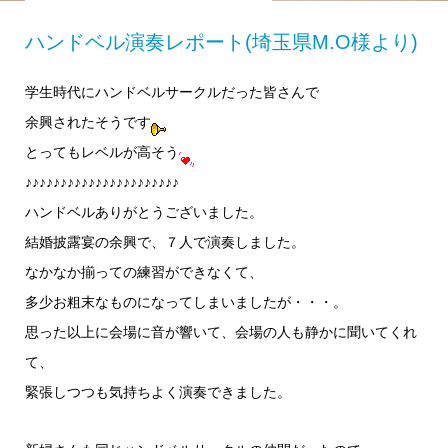
ハンドベル演奏レポート(埼玉県M.O様より)
学生時代にハンドベルサークルだった皆さんで
余興されたそうです
とってもレベルが高そう
♪♪♪♪♪♪♪♪♪♪♪♪♪♪♪♪♪♪♪♪♪♪
ハンドベルありがとうございました。
結婚披露宴の余興で、７人で演奏しました。
なかなか揃っての練習ができなくて、
多少お粗末なものになってしまいましたが・・・。
思った以上に会場に音が響いて、会場の人も静かに聞いてくれ
て、
緊張しつつも気持ちよく演奏できました。