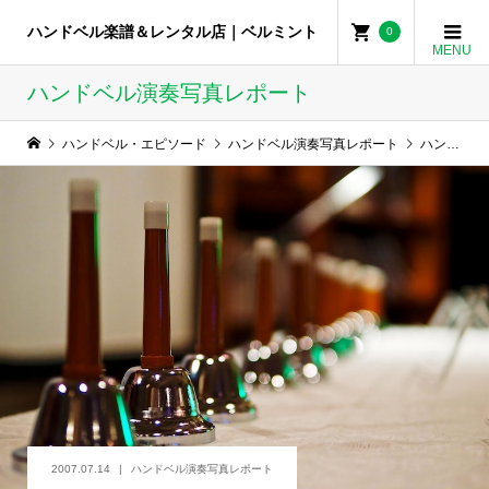
ハンドベル楽譜＆レンタル店｜ベルミント
0
ハンドベル演奏写真レポート
ハンドベル・エピソード
ハンドベル演奏写真レポート
ハンドベル演奏レポート(埼玉県M.O様より)
2007.07.14
ハンドベル演奏写真レポート