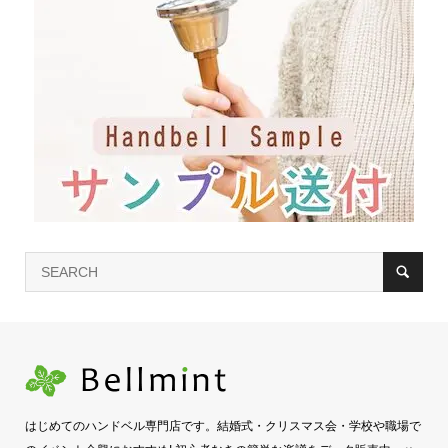
はじめてのハンドベル専門店です。結婚式・クリスマス会・学校や職場で