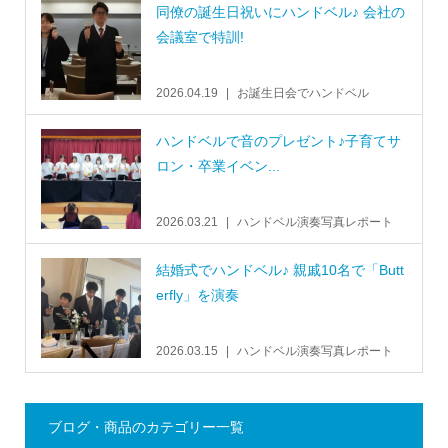
同僚の誕生日祝いにハンドベル♪ 会社の
会議室で特訓!
2026.04.19
お誕生日会でハンドベル
ハンドベルで音のプレゼント♪子育てサ
ロン・卒業イベン...
2026.03.21
ハンドベル演奏写真レポート
結婚式でハンドベル♪ 親戚10名で「Butt
erfly」を演奏
2026.03.15
ハンドベル演奏写真レポート
ブログ・商品のカテゴリー一覧