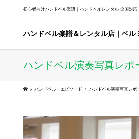
初心者向けハンドベル楽譜｜ハンドベルレンタル 全国対応 
ハンドベル楽譜＆レンタル店｜ベル
ハンドベル演奏写真レポ
ハンドベル・エピソード
ハンドベル演奏写真レポ