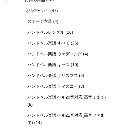
商品ジャンル
(47)
ステージ衣装
(4)
ハンドベルレンタル
(10)
ハンドベル楽譜 すべて
(26)
ハンドベル楽譜 ウェディング
(4)
ハンドベル楽譜 キッズ
(10)
ハンドベル楽譜 クリスマス
(3)
ハンドベル楽譜 ディズニー
(3)
ハンドベル楽譜 ベル20音対応(高音ミまで)
(5)
ハンドベル楽譜 ベル21音対応(高音ファま
で)
(14)