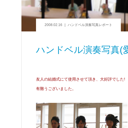
2008.02.16
ハンドベル演奏写真レポート
ハンドベル演奏写真(愛
友人の結婚式にて使用させて頂き、大好評でした!
有難うございました。