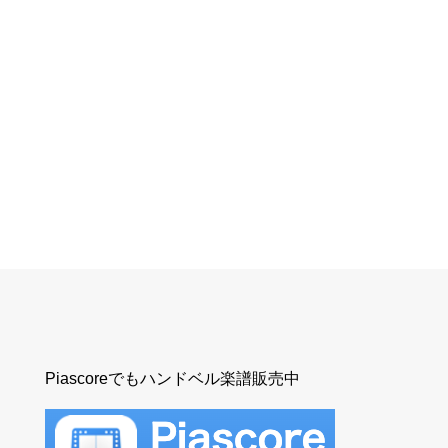
Piascoreでもハンドベル楽譜販売中