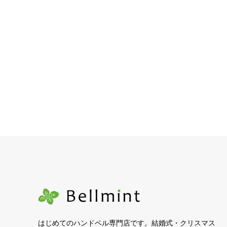
はじめてのハンドベル専門店です。結婚式・クリスマス