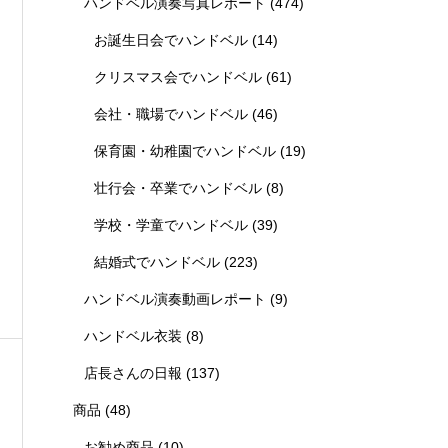
ハンドベル演奏写真レポート
(474)
お誕生日会でハンドベル
(14)
クリスマス会でハンドベル
(61)
会社・職場でハンドベル
(46)
保育園・幼稚園でハンドベル
(19)
壮行会・卒業でハンドベル
(8)
学校・学童でハンドベル
(39)
結婚式でハンドベル
(223)
ハンドベル演奏動画レポート
(9)
ハンドベル衣装
(8)
店長さんの日報
(137)
商品
(48)
お勧め商品
(10)