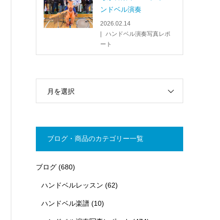
ンドベル演奏
2026.02.14
ハンドベル演奏写真レポ
ート
月を選択
ブログ・商品のカテゴリー一覧
ブログ
(680)
ハンドベルレッスン
(62)
ハンドベル楽譜
(10)