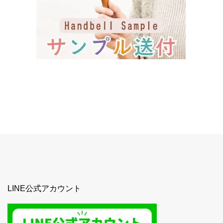
LINE公式アカウント