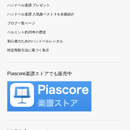
ハンドベル楽譜 プレゼント
ハンドベル楽譜 人気曲ベスト３＆全曲紹介
ブログ一覧ページ
ベルミント約20年の歴史
初心者のためのハンドベルレンタル
特定商取引法に基づく表示
Piascore楽譜ストアでも販売中