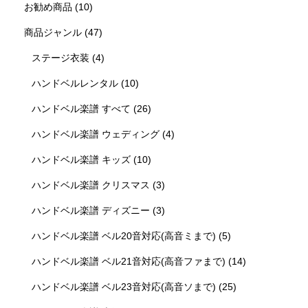
お勧め商品
(10)
商品ジャンル
(47)
ステージ衣装
(4)
ハンドベルレンタル
(10)
ハンドベル楽譜 すべて
(26)
ハンドベル楽譜 ウェディング
(4)
ハンドベル楽譜 キッズ
(10)
ハンドベル楽譜 クリスマス
(3)
ハンドベル楽譜 ディズニー
(3)
ハンドベル楽譜 ベル20音対応(高音ミまで)
(5)
ハンドベル楽譜 ベル21音対応(高音ファまで)
(14)
ハンドベル楽譜 ベル23音対応(高音ソまで)
(25)