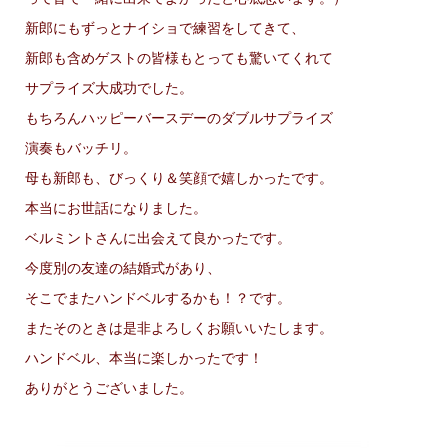
新郎にもずっとナイショで練習をしてきて、
新郎も含めゲストの皆様もとっても驚いてくれて
サプライズ大成功でした。
もちろんハッピーバースデーのダブルサプライズ
演奏もバッチリ。
母も新郎も、びっくり＆笑顔で嬉しかったです。
本当にお世話になりました。
ベルミントさんに出会えて良かったです。
今度別の友達の結婚式があり、
そこでまたハンドベルするかも！？です。
またそのときは是非よろしくお願いいたします。
ハンドベル、本当に楽しかったです！
ありがとうございました。