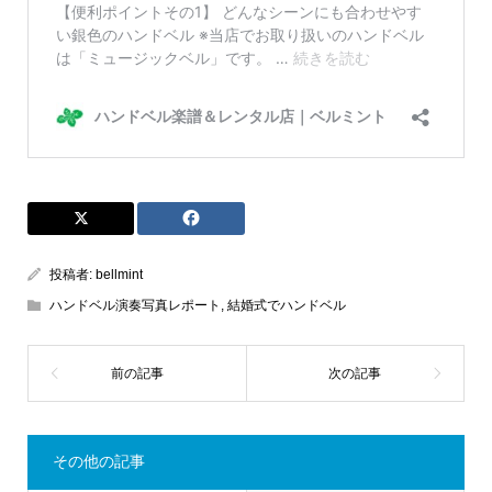
投稿者:
bellmint
ハンドベル演奏写真レポート
,
結婚式でハンドベル
その他の記事