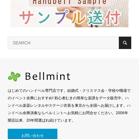
はじめてのハンドベル専門店です。結婚式・クリスマス会・学校や職場で
のイベント余興におすすめ! 初心者むきの簡単な楽譜をデータ販売中。ハ
ンドベル楽器レンタルやステージ衣装を東京から全国へお届けします。ハ
ンドベル余興演奏ならベルミントへお気軽にお問合せください。2006年
開店以来、20年間選ばれ続けています。
お問い合わせ