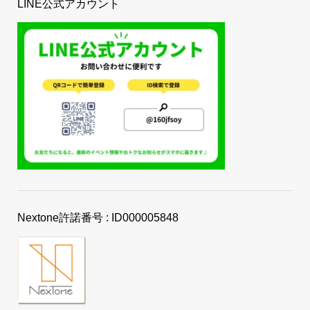
LINE公式アカウント
Nextone許諾番号 : ID000005848