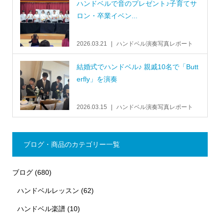
ハンドベルで音のプレゼント♪子育てサ
ロン・卒業イベン...
2026.03.21
ハンドベル演奏写真レポート
結婚式でハンドベル♪ 親戚10名で「Butt
erfly」を演奏
2026.03.15
ハンドベル演奏写真レポート
ブログ・商品のカテゴリー一覧
ブログ
(680)
ハンドベルレッスン
(62)
ハンドベル楽譜
(10)