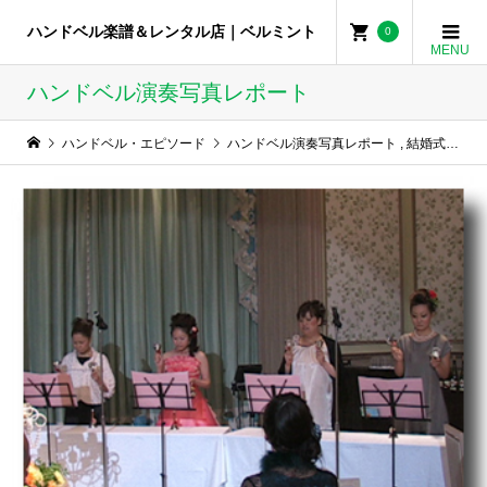
ハンドベル楽譜＆レンタル店｜ベルミント
0
ハンドベル演奏写真レポート
ハンドベル・エピソード
ハンドベル演奏写真レポート
,
結婚式でハンドベル