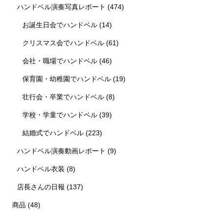
ハンドベル演奏写真レポート
(474)
お誕生日会でハンドベル
(14)
クリスマス会でハンドベル
(61)
会社・職場でハンドベル
(46)
保育園・幼稚園でハンドベル
(19)
壮行会・卒業でハンドベル
(8)
学校・学童でハンドベル
(39)
結婚式でハンドベル
(223)
ハンドベル演奏動画レポート
(9)
ハンドベル衣装
(8)
店長さんの日報
(137)
商品
(48)