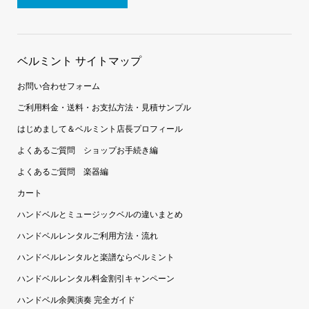
ベルミント サイトマップ
お問い合わせフォーム
ご利用料金・送料・お支払方法・見積サンプル
はじめまして＆ベルミント店長プロフィール
よくあるご質問 ショップお手続き編
よくあるご質問 楽器編
カート
ハンドベルとミュージックベルの違いまとめ
ハンドベルレンタルご利用方法・流れ
ハンドベルレンタルと楽譜ならベルミント
ハンドベルレンタル料金割引キャンペーン
ハンドベル余興演奏 完全ガイド