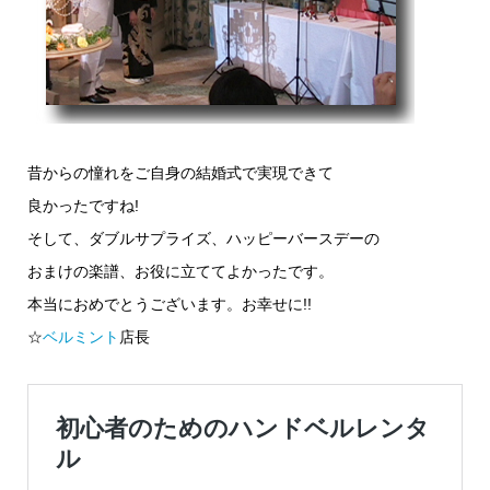
昔からの憧れをご自身の結婚式で実現できて
良かったですね!
そして、ダブルサプライズ、ハッピーバースデーの
おまけの楽譜、お役に立ててよかったです。
本当におめでとうございます。お幸せに!!
☆
ベルミント
店長