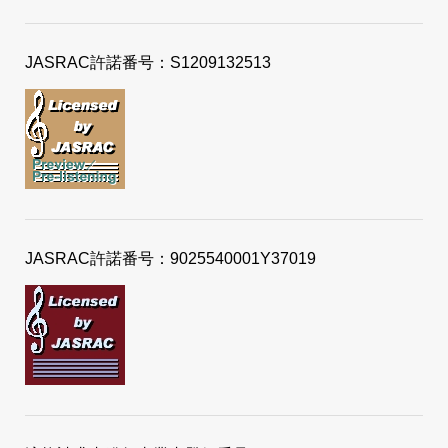
JASRAC許諾番号：S1209132513
JASRAC許諾番号：9025540001Y37019