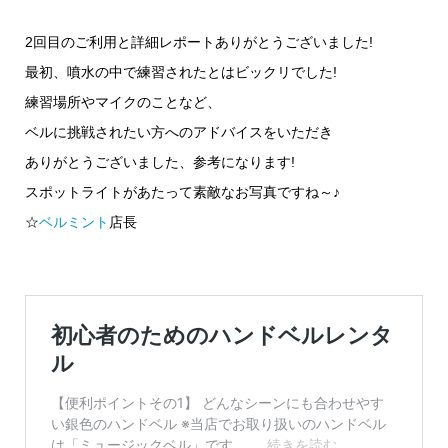
2回目のご利用と詳細レポートありがとうございました!
最初、噴水の中で練習されたとはビックリでした!
練習場所やマイクのことなど、
ベルに挑戦されたい方へのアドバイスをいただき
ありがとうございました、参考になります!
スポットライトがあたって素敵なお写真ですね～♪
☆
ベルミント
店長