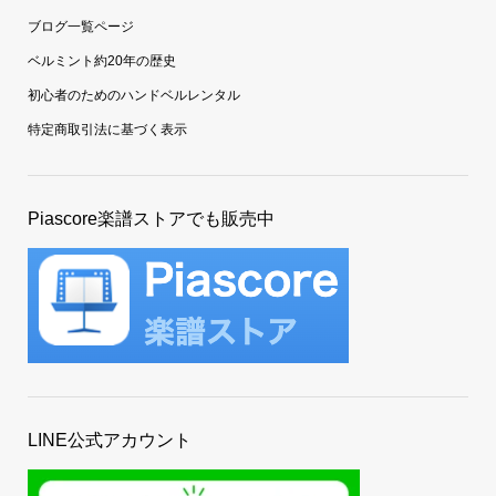
ブログ一覧ページ
ベルミント約20年の歴史
初心者のためのハンドベルレンタル
特定商取引法に基づく表示
Piascore楽譜ストアでも販売中
LINE公式アカウント