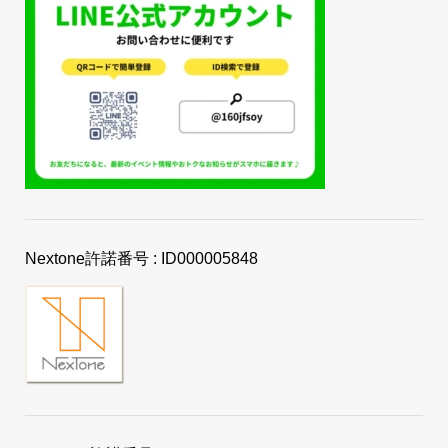
Nextone許諾番号 : ID000005848