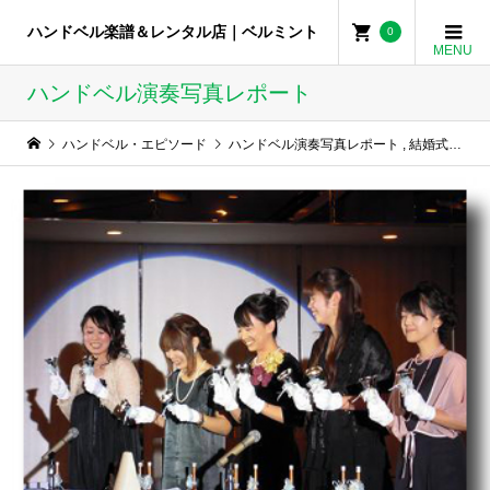
ハンドベル楽譜＆レンタル店｜ベルミント
0
ハンドベル演奏写真レポート
ハンドベル・エピソード
ハンドベル演奏写真レポート
,
結婚式でハンドベル