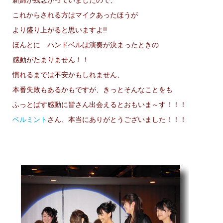
これからされる方はマイクあったほうが
より盛り上がると思いますよ!!
ほんとに ハンドベルは演奏が決まったときの
感動がたまりません！！
慣れるまでは不安かもしれません、
本番失敗もあるかもですが、きっとそんなことをも
ふっとばす感動に皆さん出会えるとおもいま～す！！！
ベルミント
さん、本当にありがとうございました！！！