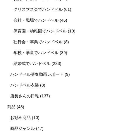
クリスマス会でハンドベル
(61)
会社・職場でハンドベル
(46)
保育園・幼稚園でハンドベル
(19)
壮行会・卒業でハンドベル
(8)
学校・学童でハンドベル
(39)
結婚式でハンドベル
(223)
ハンドベル演奏動画レポート
(9)
ハンドベル衣装
(8)
店長さんの日報
(137)
商品
(48)
お勧め商品
(10)
商品ジャンル
(47)