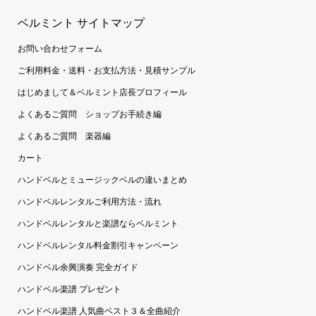
ベルミント サイトマップ
お問い合わせフォーム
ご利用料金・送料・お支払方法・見積サンプル
はじめまして＆ベルミント店長プロフィール
よくあるご質問 ショップお手続き編
よくあるご質問 楽器編
カート
ハンドベルとミュージックベルの違いまとめ
ハンドベルレンタルご利用方法・流れ
ハンドベルレンタルと楽譜ならベルミント
ハンドベルレンタル料金割引キャンペーン
ハンドベル余興演奏 完全ガイド
ハンドベル楽譜 プレゼント
ハンドベル楽譜 人気曲ベスト３＆全曲紹介