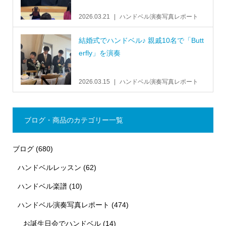
2026.03.21
ハンドベル演奏写真レポート
結婚式でハンドベル♪ 親戚10名で「Butt
erfly」を演奏
2026.03.15
ハンドベル演奏写真レポート
ブログ・商品のカテゴリー一覧
ブログ
(680)
ハンドベルレッスン
(62)
ハンドベル楽譜
(10)
ハンドベル演奏写真レポート
(474)
お誕生日会でハンドベル
(14)