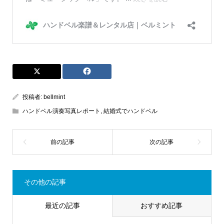
投稿者:
bellmint
ハンドベル演奏写真レポート
,
結婚式でハンドベル
その他の記事
最近の記事
おすすめ記事