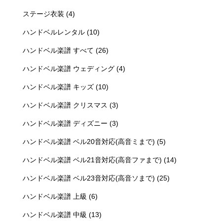
ステージ衣装
(4)
ハンドベルレンタル
(10)
ハンドベル楽譜 すべて
(26)
ハンドベル楽譜 ウェディング
(4)
ハンドベル楽譜 キッズ
(10)
ハンドベル楽譜 クリスマス
(3)
ハンドベル楽譜 ディズニー
(3)
ハンドベル楽譜 ベル20音対応(高音ミまで)
(5)
ハンドベル楽譜 ベル21音対応(高音ファまで)
(14)
ハンドベル楽譜 ベル23音対応(高音ソまで)
(25)
ハンドベル楽譜 上級
(6)
ハンドベル楽譜 中級
(13)