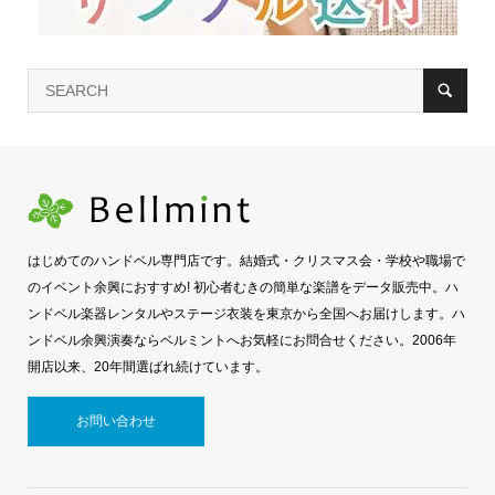
はじめてのハンドベル専門店です。結婚式・クリスマス会・学校や職場で
のイベント余興におすすめ! 初心者むきの簡単な楽譜をデータ販売中。ハ
ンドベル楽器レンタルやステージ衣装を東京から全国へお届けします。ハ
ンドベル余興演奏ならベルミントへお気軽にお問合せください。2006年
開店以来、20年間選ばれ続けています。
お問い合わせ