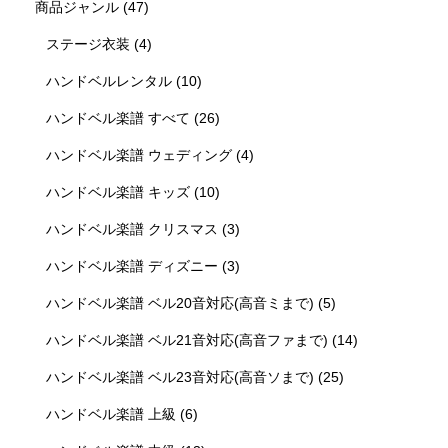
商品ジャンル
(47)
ステージ衣装
(4)
ハンドベルレンタル
(10)
ハンドベル楽譜 すべて
(26)
ハンドベル楽譜 ウェディング
(4)
ハンドベル楽譜 キッズ
(10)
ハンドベル楽譜 クリスマス
(3)
ハンドベル楽譜 ディズニー
(3)
ハンドベル楽譜 ベル20音対応(高音ミまで)
(5)
ハンドベル楽譜 ベル21音対応(高音ファまで)
(14)
ハンドベル楽譜 ベル23音対応(高音ソまで)
(25)
ハンドベル楽譜 上級
(6)