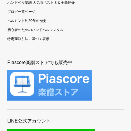
ハンドベル楽譜 人気曲ベスト３＆全曲紹介
ブログ一覧ページ
ベルミント約20年の歴史
初心者のためのハンドベルレンタル
特定商取引法に基づく表示
Piascore楽譜ストアでも販売中
LINE公式アカウント