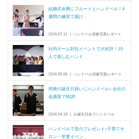
結婚式余興にフルートとハンドベル！4
週間の練習で届け...
2026.07.11
ハンドベル演奏写真レポート
社内チーム対抗イベントで大好評！10
人で楽しむハンド...
2026.05.06
ハンドベル演奏写真レポート
同僚の誕生日祝いにハンドベル♪ 会社の
会議室で特訓!
2026.04.19
お誕生日会でハンドベル
ハンドベルで音のプレゼント♪子育てサ
ロン・卒業イベン...