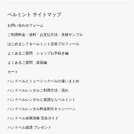
ベルミント サイトマップ
お問い合わせフォーム
ご利用料金・送料・お支払方法・見積サンプル
はじめまして＆ベルミント店長プロフィール
よくあるご質問 ショップお手続き編
よくあるご質問 楽器編
カート
ハンドベルとミュージックベルの違いまとめ
ハンドベルレンタルご利用方法・流れ
ハンドベルレンタルと楽譜ならベルミント
ハンドベルレンタル料金割引キャンペーン
ハンドベル余興演奏 完全ガイド
ハンドベル楽譜 プレゼント