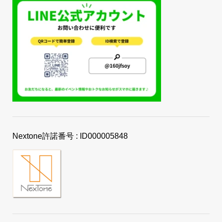
Nextone許諾番号 : ID000005848