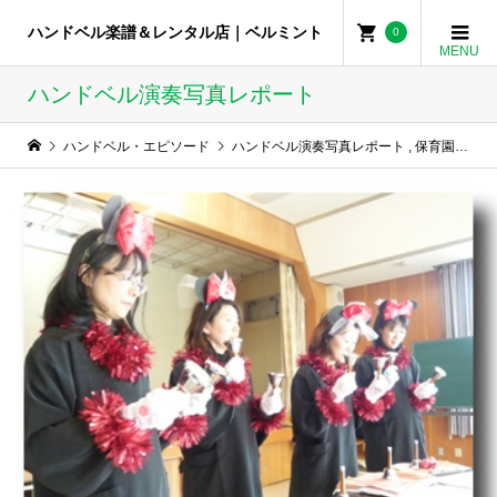
ハンドベル楽譜＆レンタル店｜ベルミント
0
ハンドベル演奏写真レポート
ハンドベル・エピソード
ハンドベル演奏写真レポート
,
保育園・幼稚園でハンドベル