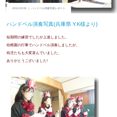
2010.03.06
ハンドベル演奏写真レポート
ハンドベル演奏写真(兵庫県 Y.K様より)
短期間の練習でしたが上達しました。
幼稚園の行事でハンドベル演奏しましたが、
幼児たちも大変喜んでいました。
ありがとうございました!