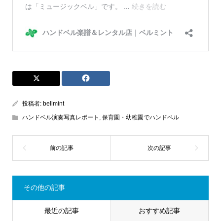
投稿者:
bellmint
ハンドベル演奏写真レポート
,
保育園・幼稚園でハンドベル
その他の記事
最近の記事
おすすめ記事