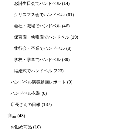
お誕生日会でハンドベル
(14)
クリスマス会でハンドベル
(61)
会社・職場でハンドベル
(46)
保育園・幼稚園でハンドベル
(19)
壮行会・卒業でハンドベル
(8)
学校・学童でハンドベル
(39)
結婚式でハンドベル
(223)
ハンドベル演奏動画レポート
(9)
ハンドベル衣装
(8)
店長さんの日報
(137)
商品
(48)
お勧め商品
(10)