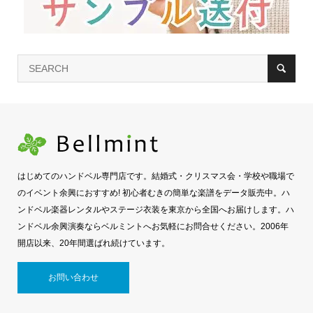
はじめてのハンドベル専門店です。結婚式・クリスマス会・学校や職場で
のイベント余興におすすめ! 初心者むきの簡単な楽譜をデータ販売中。ハ
ンドベル楽器レンタルやステージ衣装を東京から全国へお届けします。ハ
ンドベル余興演奏ならベルミントへお気軽にお問合せください。2006年
開店以来、20年間選ばれ続けています。
お問い合わせ