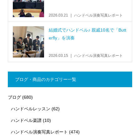
2026.03.21
ハンドベル演奏写真レポート
結婚式でハンドベル♪ 親戚10名で「Butt
erfly」を演奏
2026.03.15
ハンドベル演奏写真レポート
ブログ・商品のカテゴリー一覧
ブログ
(680)
ハンドベルレッスン
(62)
ハンドベル楽譜
(10)
ハンドベル演奏写真レポート
(474)