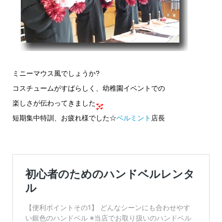
ミニーマウス風でしょうか?
コスチュームがすばらしく、幼稚園イベントでの
楽しさが伝わってきました
短期集中特訓、お疲れ様でした☆
ベルミント
店長