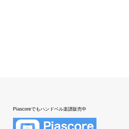
Piascoreでもハンドベル楽譜販売中