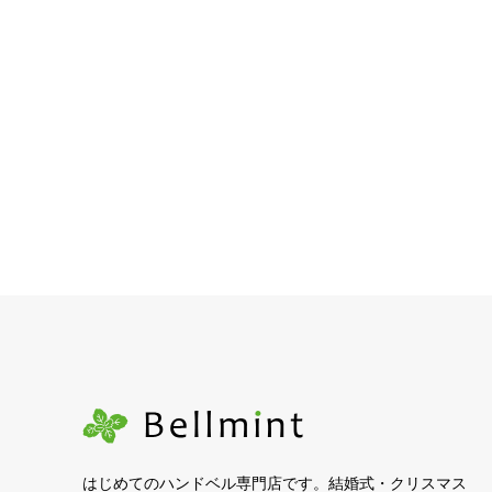
はじめてのハンドベル専門店です。結婚式・クリスマス