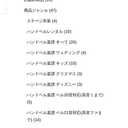
商品ジャンル
(47)
ステージ衣装
(4)
ハンドベルレンタル
(10)
ハンドベル楽譜 すべて
(26)
ハンドベル楽譜 ウェディング
(4)
ハンドベル楽譜 キッズ
(10)
ハンドベル楽譜 クリスマス
(3)
ハンドベル楽譜 ディズニー
(3)
ハンドベル楽譜 ベル20音対応(高音ミまで)
(5)
ハンドベル楽譜 ベル21音対応(高音ファま
で)
(14)