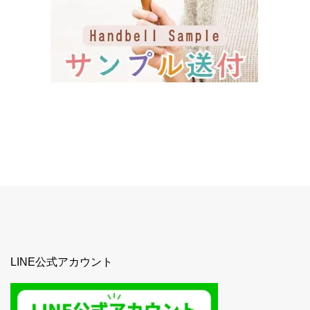
LINE公式アカウント