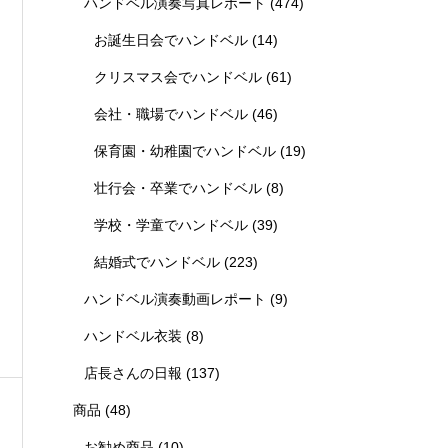
ハンドベル演奏写真レポート
(474)
お誕生日会でハンドベル
(14)
クリスマス会でハンドベル
(61)
会社・職場でハンドベル
(46)
保育園・幼稚園でハンドベル
(19)
壮行会・卒業でハンドベル
(8)
学校・学童でハンドベル
(39)
結婚式でハンドベル
(223)
ハンドベル演奏動画レポート
(9)
ハンドベル衣装
(8)
店長さんの日報
(137)
商品
(48)
お勧め商品
(10)