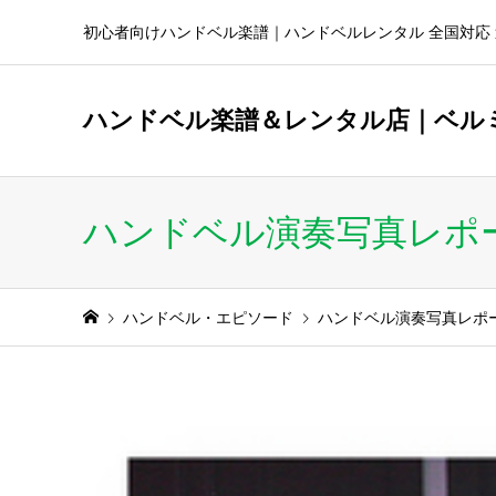
初心者向けハンドベル楽譜｜ハンドベルレンタル 全国対応 
ハンドベル楽譜＆レンタル店｜ベル
ハンドベル演奏写真レポ
ハンドベル・エピソード
ハンドベル演奏写真レポ