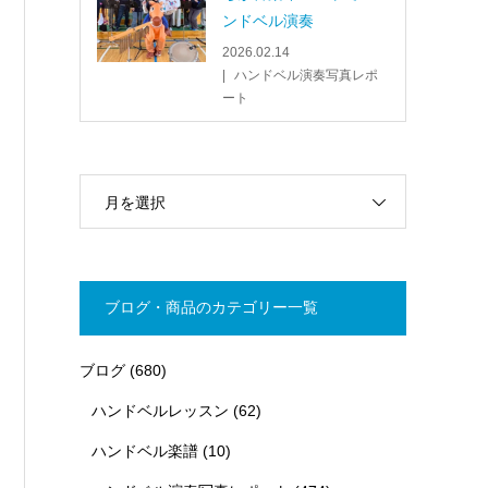
ンドベル演奏
2026.02.14
ハンドベル演奏写真レポ
ート
月を選択
ブログ・商品のカテゴリー一覧
ブログ
(680)
ハンドベルレッスン
(62)
ハンドベル楽譜
(10)