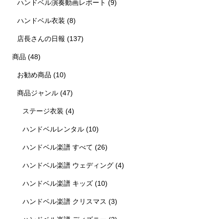
ハンドベル演奏動画レポート
(9)
ハンドベル衣装
(8)
店長さんの日報
(137)
商品
(48)
お勧め商品
(10)
商品ジャンル
(47)
ステージ衣装
(4)
ハンドベルレンタル
(10)
ハンドベル楽譜 すべて
(26)
ハンドベル楽譜 ウェディング
(4)
ハンドベル楽譜 キッズ
(10)
ハンドベル楽譜 クリスマス
(3)