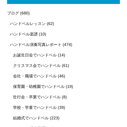
ブログ
(680)
ハンドベルレッスン
(62)
ハンドベル楽譜
(10)
ハンドベル演奏写真レポート
(474)
お誕生日会でハンドベル
(14)
クリスマス会でハンドベル
(61)
会社・職場でハンドベル
(46)
保育園・幼稚園でハンドベル
(19)
壮行会・卒業でハンドベル
(8)
学校・学童でハンドベル
(39)
結婚式でハンドベル
(223)