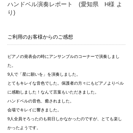
ハンドベル演奏レポート (愛知県 H様 よ
り)
ご利用のお客様からのご感想
ピアノの発表会の時にアンサンブルのコーナーで演奏しまし
た。
9人で「星に願いを」を演奏しました。
とてもキレイな音色でした。保護者の方々にもピアノよりベル
に感動しました！なんて言葉もいただきました。
ハンドベルの音色、癒されました。
会場でキレイに響きました。
9人全員そろったのも前日しかなかったのですが、とても楽し
かったようです。