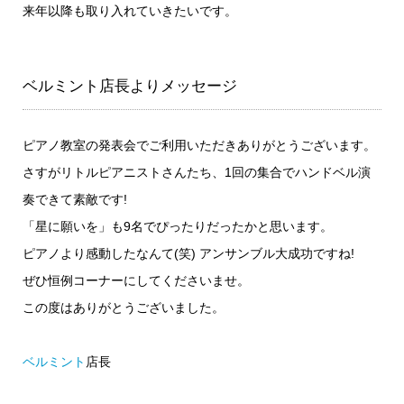
来年以降も取り入れていきたいです。
ベルミント店長よりメッセージ
ピアノ教室の発表会でご利用いただきありがとうございます。
さすがリトルピアニストさんたち、1回の集合でハンドベル演
奏できて素敵です!
「星に願いを」も9名でぴったりだったかと思います。
ピアノより感動したなんて(笑) アンサンブル大成功ですね!
ぜひ恒例コーナーにしてくださいませ。
この度はありがとうございました。
ベルミント
店長