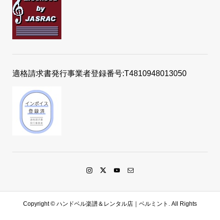
適格請求書発行事業者登録番号:T4810948013050
Copyright ©
ハンドベル楽譜＆レンタル店｜ベルミント. All Rights