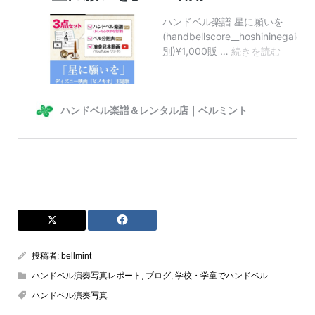
投稿者:
bellmint
ハンドベル演奏写真レポート
,
ブログ
,
学校・学童でハンドベル
ハンドベル演奏写真