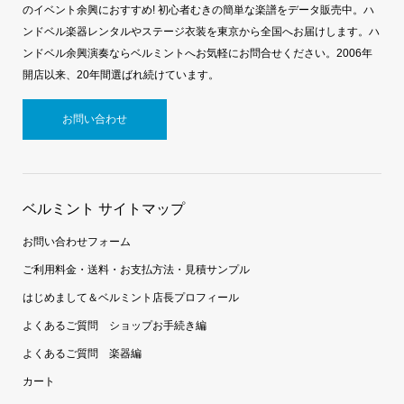
のイベント余興におすすめ! 初心者むきの簡単な楽譜をデータ販売中。ハ
ンドベル楽器レンタルやステージ衣装を東京から全国へお届けします。ハ
ンドベル余興演奏ならベルミントへお気軽にお問合せください。2006年
開店以来、20年間選ばれ続けています。
お問い合わせ
ベルミント サイトマップ
お問い合わせフォーム
ご利用料金・送料・お支払方法・見積サンプル
はじめまして＆ベルミント店長プロフィール
よくあるご質問 ショップお手続き編
よくあるご質問 楽器編
カート