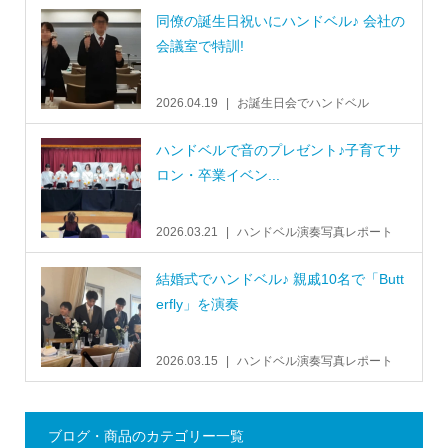
同僚の誕生日祝いにハンドベル♪ 会社の
会議室で特訓!
2026.04.19
お誕生日会でハンドベル
ハンドベルで音のプレゼント♪子育てサ
ロン・卒業イベン...
2026.03.21
ハンドベル演奏写真レポート
結婚式でハンドベル♪ 親戚10名で「Butt
erfly」を演奏
2026.03.15
ハンドベル演奏写真レポート
ブログ・商品のカテゴリー一覧