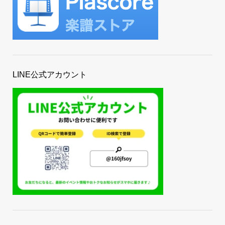
LINE公式アカウント