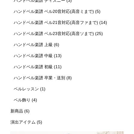
ハンドベル楽譜 ディズニー
(3)
ハンドベル楽譜 ベル20音対応(高音ミまで)
(5)
ハンドベル楽譜 ベル21音対応(高音ファまで)
(14)
ハンドベル楽譜 ベル23音対応(高音ソまで)
(25)
ハンドベル楽譜 上級
(6)
ハンドベル楽譜 中級
(13)
ハンドベル楽譜 初級
(11)
ハンドベル楽譜 卒業・送別
(8)
ベルレッスン
(1)
ベル飾り
(4)
新商品
(6)
演出アイテム
(5)