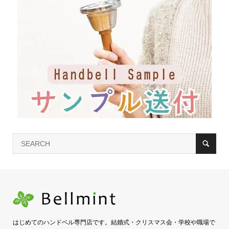
はじめてのハンドベル専門店です。結婚式・クリスマス会・学校や職場で