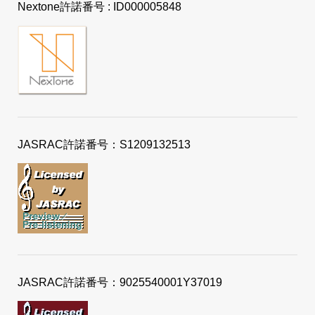
Nextone許諾番号 : ID000005848
JASRAC許諾番号：S1209132513
JASRAC許諾番号：9025540001Y37019