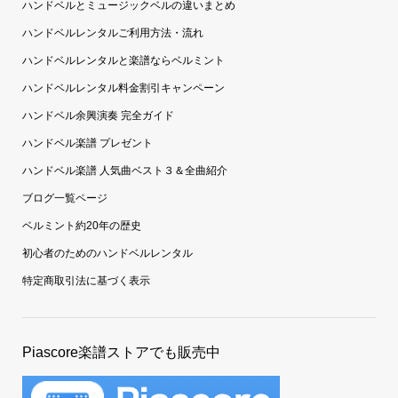
ハンドベルとミュージックベルの違いまとめ
ハンドベルレンタルご利用方法・流れ
ハンドベルレンタルと楽譜ならベルミント
ハンドベルレンタル料金割引キャンペーン
ハンドベル余興演奏 完全ガイド
ハンドベル楽譜 プレゼント
ハンドベル楽譜 人気曲ベスト３＆全曲紹介
ブログ一覧ページ
ベルミント約20年の歴史
初心者のためのハンドベルレンタル
特定商取引法に基づく表示
Piascore楽譜ストアでも販売中