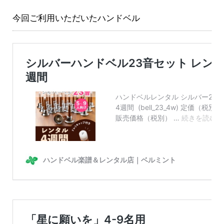
今回ご利用いただいたハンドベル