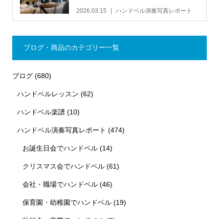
2026.03.15
ハンドベル演奏写真レポート
ブログ・商品のカテゴリー一覧
ブログ
(680)
ハンドベルレッスン
(62)
ハンドベル楽譜
(10)
ハンドベル演奏写真レポート
(474)
お誕生日会でハンドベル
(14)
クリスマス会でハンドベル
(61)
会社・職場でハンドベル
(46)
保育園・幼稚園でハンドベル
(19)