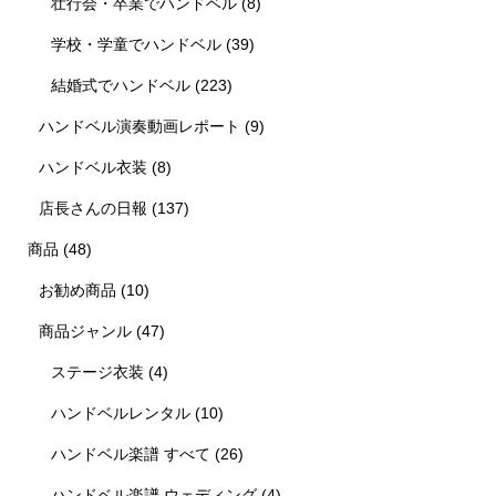
壮行会・卒業でハンドベル
(8)
学校・学童でハンドベル
(39)
結婚式でハンドベル
(223)
ハンドベル演奏動画レポート
(9)
ハンドベル衣装
(8)
店長さんの日報
(137)
商品
(48)
お勧め商品
(10)
商品ジャンル
(47)
ステージ衣装
(4)
ハンドベルレンタル
(10)
ハンドベル楽譜 すべて
(26)
ハンドベル楽譜 ウェディング
(4)