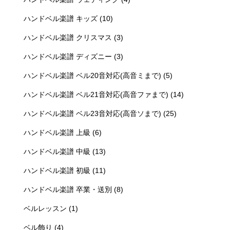
ハンドベル楽譜 キッズ
(10)
ハンドベル楽譜 クリスマス
(3)
ハンドベル楽譜 ディズニー
(3)
ハンドベル楽譜 ベル20音対応(高音ミまで)
(5)
ハンドベル楽譜 ベル21音対応(高音ファまで)
(14)
ハンドベル楽譜 ベル23音対応(高音ソまで)
(25)
ハンドベル楽譜 上級
(6)
ハンドベル楽譜 中級
(13)
ハンドベル楽譜 初級
(11)
ハンドベル楽譜 卒業・送別
(8)
ベルレッスン
(1)
ベル飾り
(4)