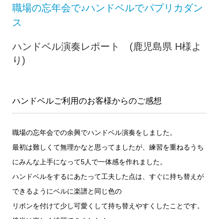
職場の忘年会で♪ハンドベルでパプリカダン
ス
ハンドベル演奏レポート (鹿児島県 H様よ
り)
ハンドベルご利用のお客様からのご感想
職場の忘年会での余興でハンドベル演奏をしました。
最初は難しくて無理かなと思ってましたが、練習を重ねるうち
にみんな上手になって5人で一体感を作れました。
ハンドベルをするにあたって工夫した点は、すぐに持ち替えが
できるようにベルに楽譜と同じ色の
リボンを付けて少し可愛くして持ち替えやすくしたことです。