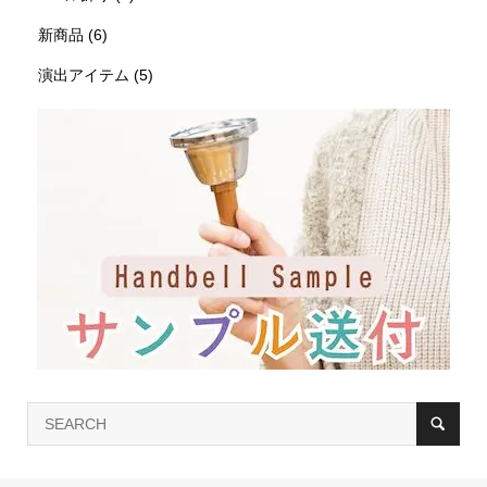
新商品
(6)
演出アイテム
(5)