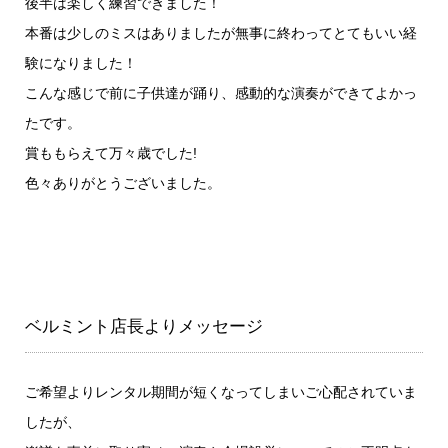
後半は楽しく練習できました！
本番は少しのミスはありましたが無事に終わってとてもいい経
験になりました！
こんな感じで前に子供達が踊り、感動的な演奏ができてよかっ
たです。
賞ももらえて万々歳でした!
色々ありがとうございました。
ベルミント店長よりメッセージ
ご希望よりレンタル期間が短くなってしまいご心配されていま
したが、