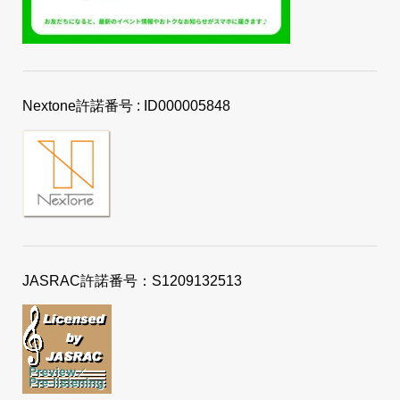
Nextone許諾番号 : ID000005848
JASRAC許諾番号：S1209132513