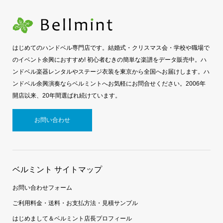
はじめてのハンドベル専門店です。結婚式・クリスマス会・学校や職場で
のイベント余興におすすめ! 初心者むきの簡単な楽譜をデータ販売中。ハ
ンドベル楽器レンタルやステージ衣装を東京から全国へお届けします。ハ
ンドベル余興演奏ならベルミントへお気軽にお問合せください。2006年
開店以来、20年間選ばれ続けています。
お問い合わせ
ベルミント サイトマップ
お問い合わせフォーム
ご利用料金・送料・お支払方法・見積サンプル
はじめまして＆ベルミント店長プロフィール