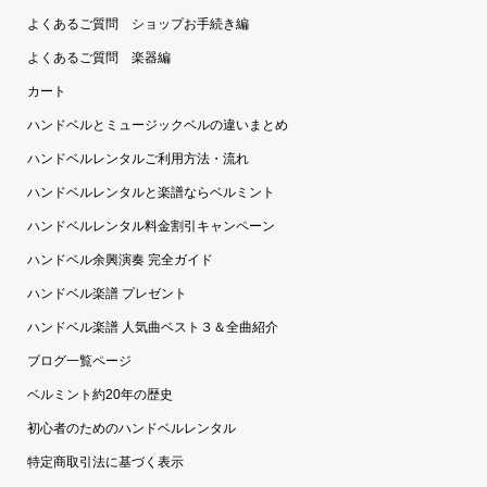
よくあるご質問 ショップお手続き編
よくあるご質問 楽器編
カート
ハンドベルとミュージックベルの違いまとめ
ハンドベルレンタルご利用方法・流れ
ハンドベルレンタルと楽譜ならベルミント
ハンドベルレンタル料金割引キャンペーン
ハンドベル余興演奏 完全ガイド
ハンドベル楽譜 プレゼント
ハンドベル楽譜 人気曲ベスト３＆全曲紹介
ブログ一覧ページ
ベルミント約20年の歴史
初心者のためのハンドベルレンタル
特定商取引法に基づく表示