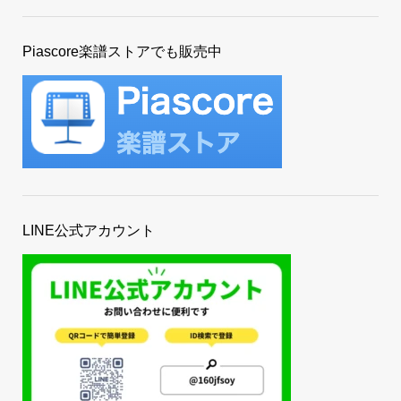
Piascore楽譜ストアでも販売中
LINE公式アカウント